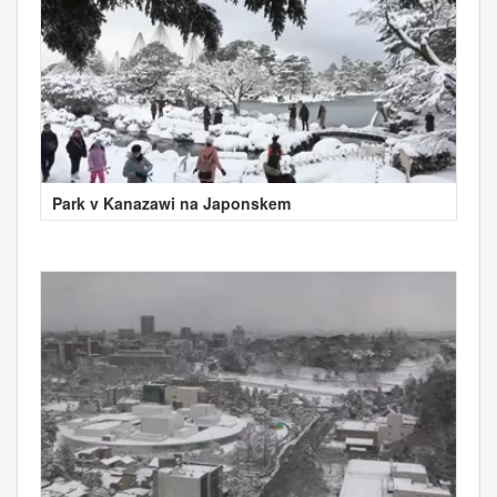
Park v Kanazawi na Japonskem