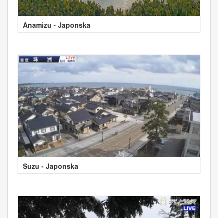
Anamizu - Japonska
Suzu - Japonska