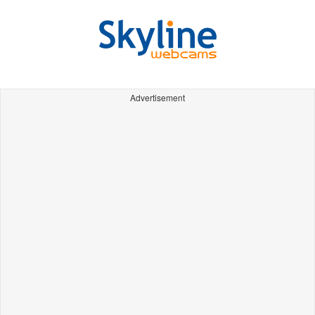
Advertisement