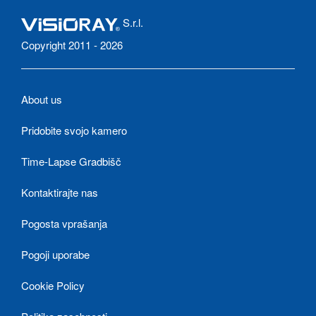
S.r.l.
Copyright 2011 - 2026
About us
Pridobite svojo kamero
Time-Lapse Gradbišč
Kontaktirajte nas
Pogosta vprašanja
Pogoji uporabe
Cookie Policy