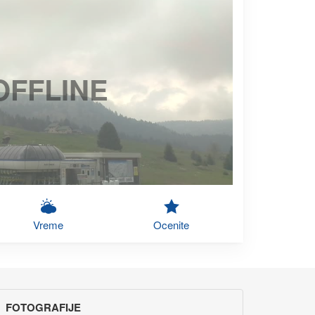
OFFLINE
Vreme
Ocenite
FOTOGRAFIJE