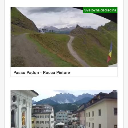
Svetovna dediščina
Passo Padon - Rocca Pietore