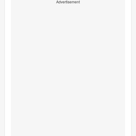
Advertisement