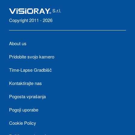
S.r.l.
Copyright 2011 - 2026
About us
Pridobite svojo kamero
Time-Lapse Gradbišč
Kontaktirajte nas
Pogosta vprašanja
Pogoji uporabe
Cookie Policy