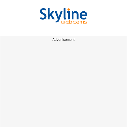
Advertisement