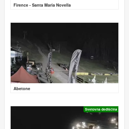
Firence - Santa Maria Novella
Abetone
Svetovna dediščina