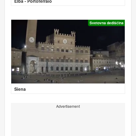
Elba - Portoferraio
Svetovna dediščina
Siena
Advertisement