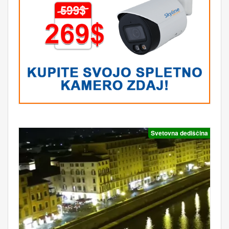
Svetovna dediščina