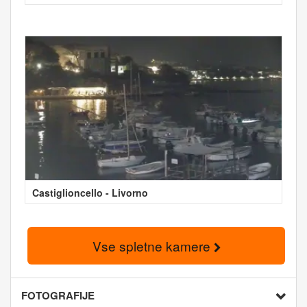
Castiglioncello - Livorno
Vse spletne kamere
FOTOGRAFIJE