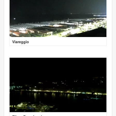
Viareggio