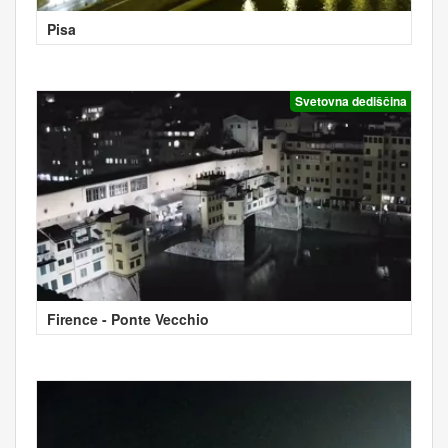
Pisa
Svetovna dediščina
Firence - Ponte Vecchio