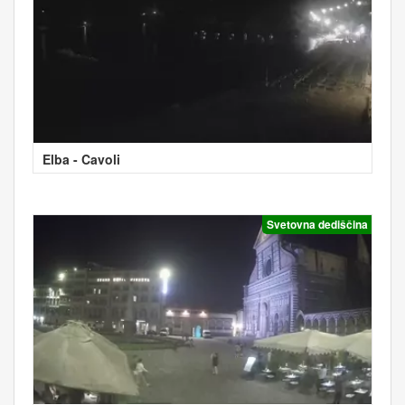
Elba - Cavoli
Svetovna dediščina