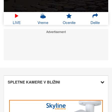
LIVE
Vreme
Ocenite
Delite
Advertisement
SPLETNE KAMERE V BLIŽINI