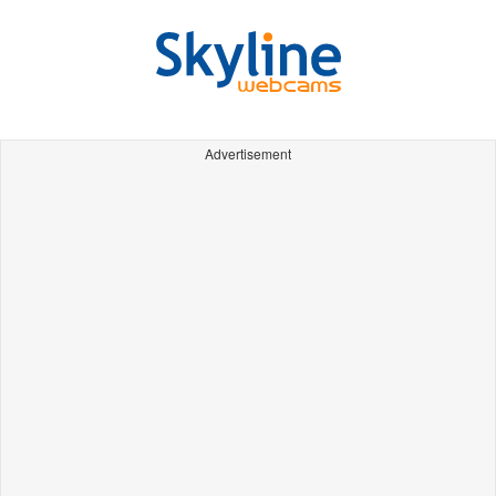
Advertisement