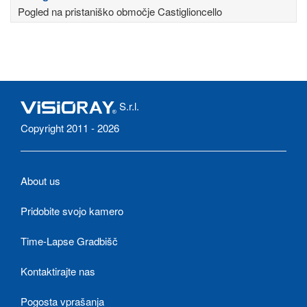
Pogled na pristaniško območje Castiglioncello
S.r.l.
Copyright 2011 - 2026
About us
Pridobite svojo kamero
Time-Lapse Gradbišč
Kontaktirajte nas
Pogosta vprašanja