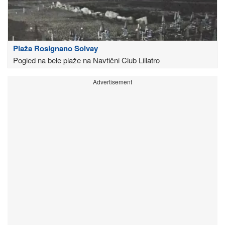
Plaža Rosignano Solvay
Pogled na bele plaže na Navtični Club Lillatro
Advertisement