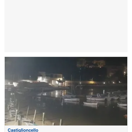
Castiglioncello