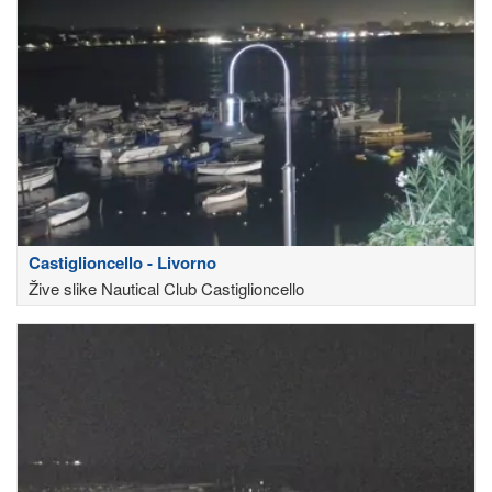
Castiglioncello - Livorno
Žive slike Nautical Club Castiglioncello