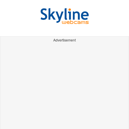
Advertisement