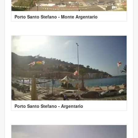
Porto Santo Stefano - Monte Argentario
Porto Santo Stefano - Argentario