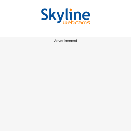
Advertisement