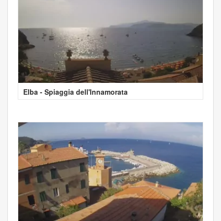
Elba - Spiaggia dell'Innamorata