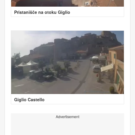
Pristanišče na otoku Giglio
Giglio Castello
Advertisement