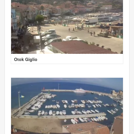
Otok Giglio