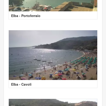
Elba - Portoferraio
Elba - Cavoli