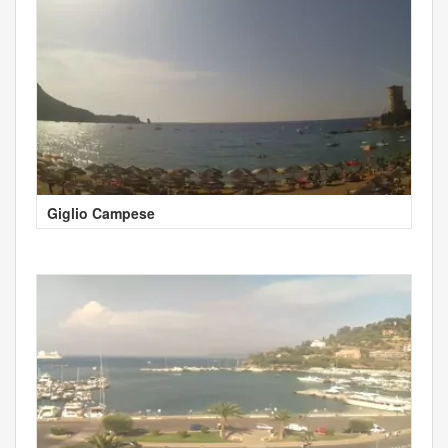
Giglio Campese