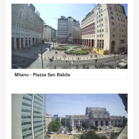
Milano - Piazza San Babila