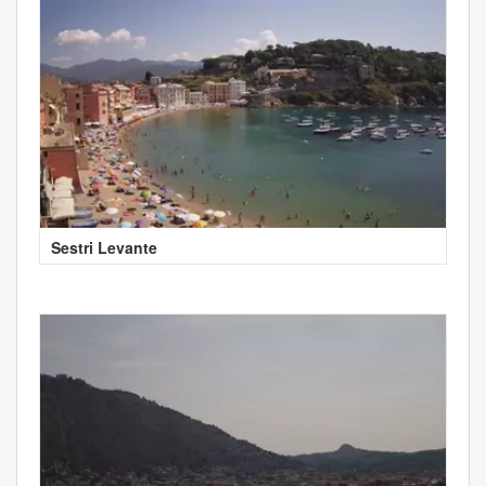
Sestri Levante