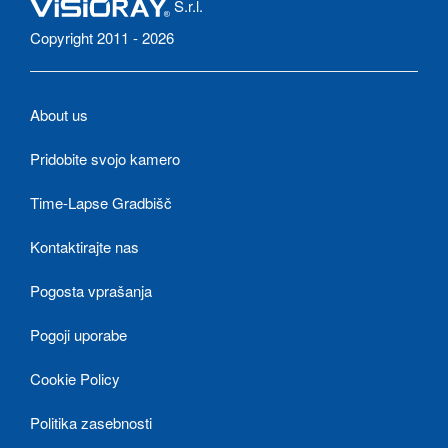
S.r.l.
Copyright 2011 - 2026
About us
Pridobite svojo kamero
Time-Lapse Gradbišč
Kontaktirajte nas
Pogosta vprašanja
Pogoji uporabe
Cookie Policy
Politika zasebnosti