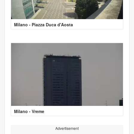
Milano - Piazza Duca d'Aosta
Milano - Vreme
Advertisement