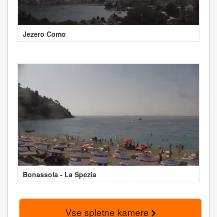
Jezero Como
Bonassola - La Spezia
Vse spletne kamere