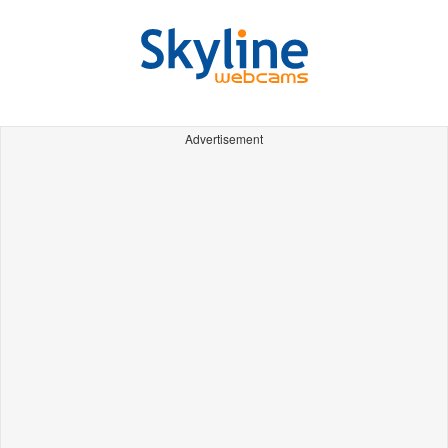
Advertisement