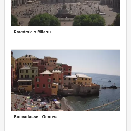
Katedrala v Milanu
Boccadasse - Genova