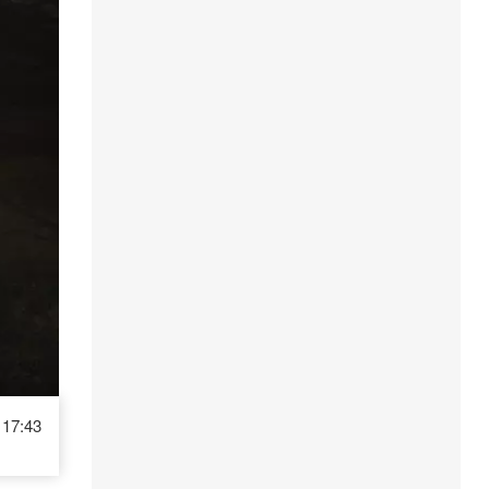
17:43