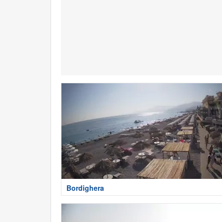
Bordighera