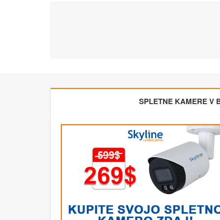
SPLETNE KAMERE V BL