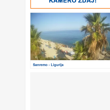
Sanremo - Ligurija