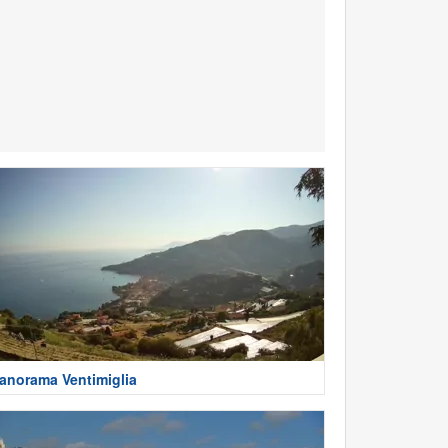
anorama Ventimiglia