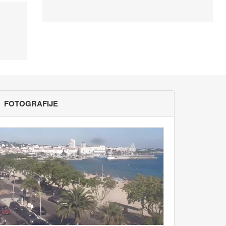
FOTOGRAFIJE