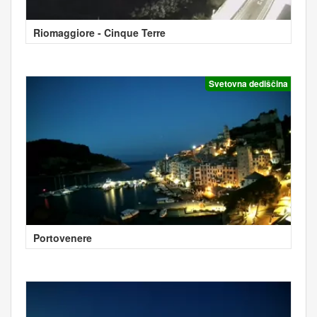
Riomaggiore - Cinque Terre
Svetovna dediščina
Portovenere