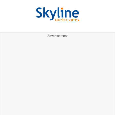
Advertisement