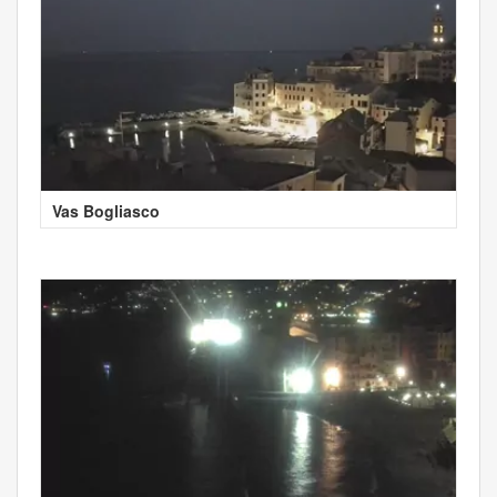
Vas Bogliasco