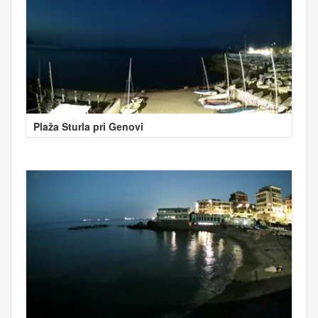
Plaža Sturla pri Genovi