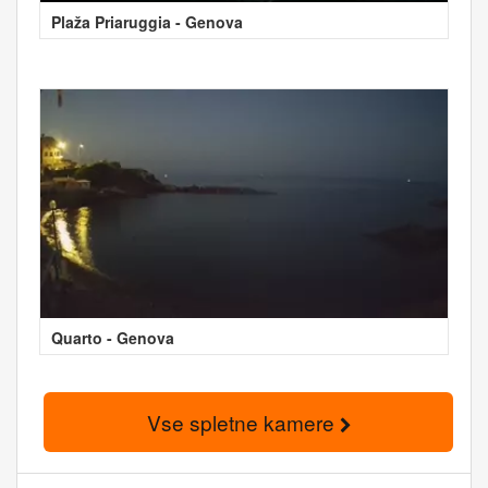
Plaža Priaruggia - Genova
Quarto - Genova
Vse spletne kamere