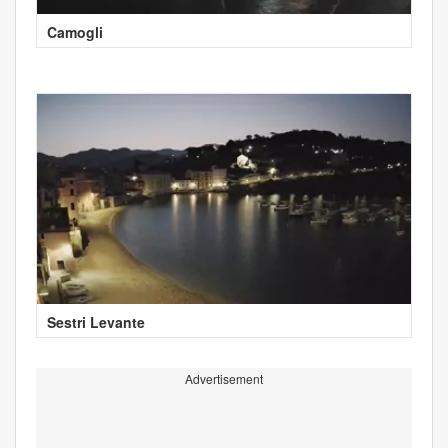
Camogli
Sestri Levante
Advertisement