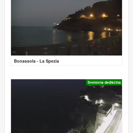
Bonassola - La Spezia
Svetovna dediščina