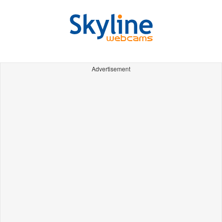
Advertisement