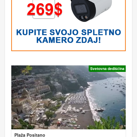
Svetovna dediščina
Plaža Positano