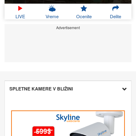
LIVE
Vreme
Ocenite
Delite
Advertisement
SPLETNE KAMERE V BLIŽINI