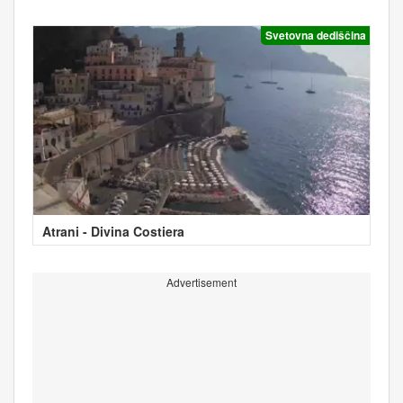
Svetovna dediščina
Atrani - Divina Costiera
Advertisement