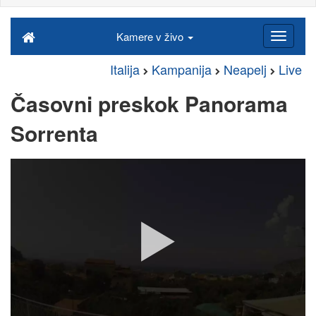
Kamere v živo
Italija
Kampanija
Neapelj
Live
Časovni preskok Panorama
Sorrenta