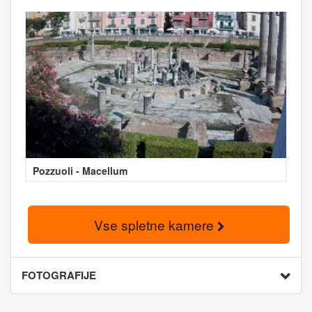
Pozzuoli - Macellum
Vse spletne kamere
FOTOGRAFIJE