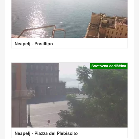
Neapelj - Posillipo
Svetovna dediščina
Neapelj - Piazza del Plebiscito