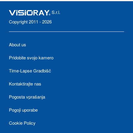
S.r.l.
Copyright 2011 - 2026
About us
Pridobite svojo kamero
Time-Lapse Gradbišč
Kontaktirajte nas
Pogosta vprašanja
Pogoji uporabe
Cookie Policy