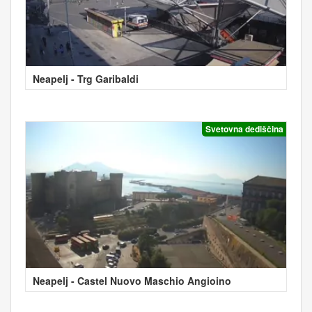
Neapelj - Trg Garibaldi
Svetovna dediščina
Neapelj - Castel Nuovo Maschio Angioino