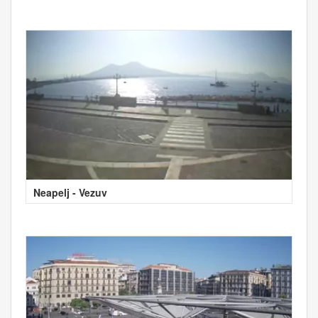
Neapelj - Vezuv