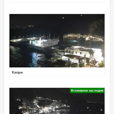
Капри
Всемирное наследие