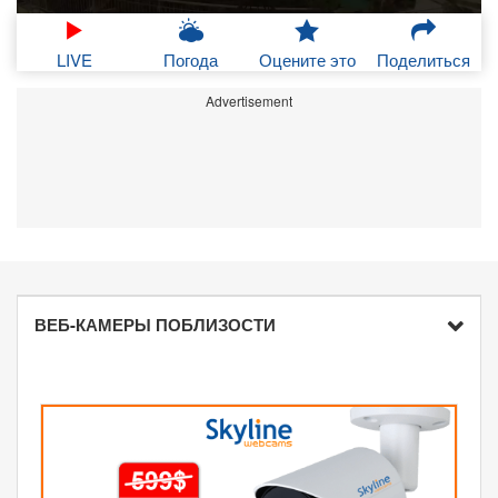
LIVE
Погода
Оцените это
Поделиться
Advertisement
ВЕБ-КАМЕРЫ ПОБЛИЗОСТИ