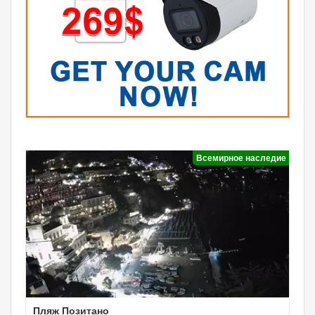
Всемирное наследие
Пляж Позитано