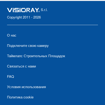
S.r.l.
Copyright 2011 - 2026
О нас
Подключите свою камеру
Таймлапс Строительных Площадок
Связаться с нами
FAQ
Условия использования
Политика cookie