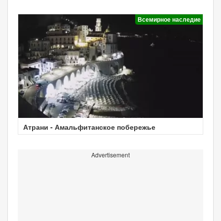
Всемирное наследие
Атрани - Амальфитанское побережье
Advertisement