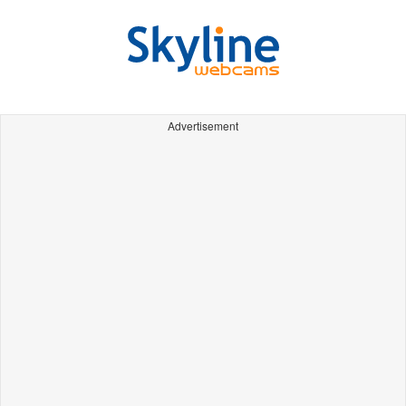
Advertisement