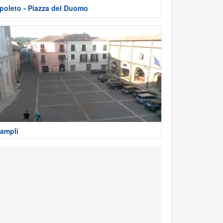
poleto - Piazza del Duomo
ampli