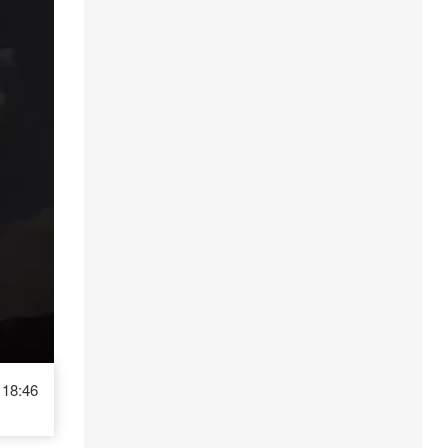
18:46