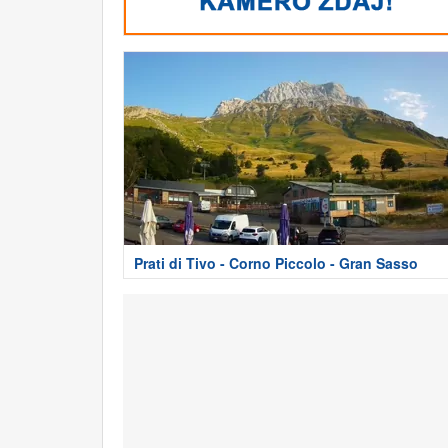
Prati di Tivo - Corno Piccolo - Gran Sasso