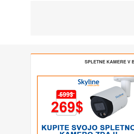
SPLETNE KAMERE V BL