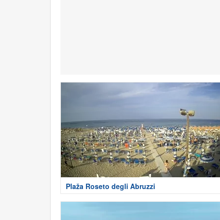
Plaža Roseto degli Abruzzi