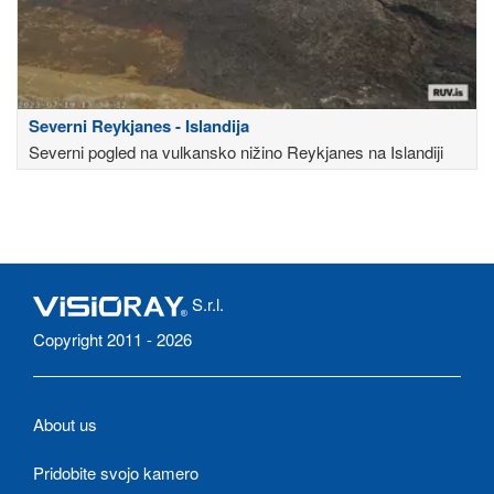
Severni Reykjanes - Islandija
Severni pogled na vulkansko nižino Reykjanes na Islandiji
S.r.l.
Copyright 2011 - 2026
About us
Pridobite svojo kamero