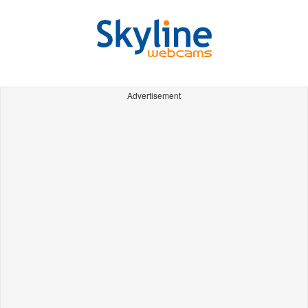
Advertisement