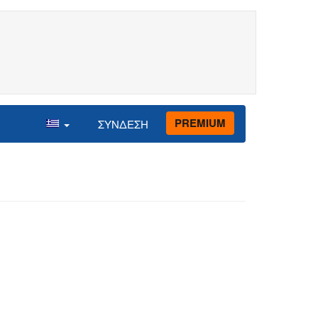
PREMIUM
ΣΥΝΔΕΣΗ