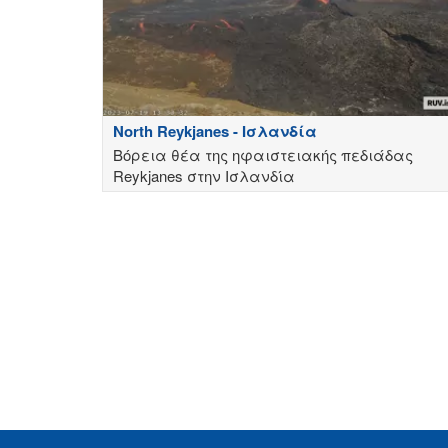
North Reykjanes - Ισλανδία
Βόρεια θέα της ηφαιστειακής πεδιάδας
Reykjanes στην Ισλανδία