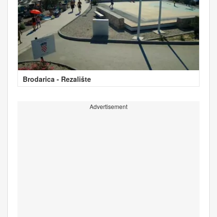
Brodarica - Rezalište
Advertisement