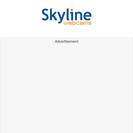
Advertisement