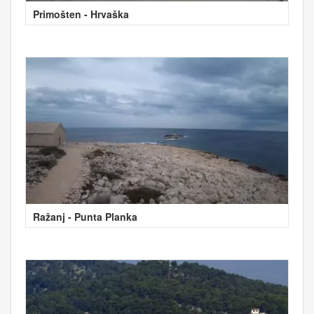
Primošten - Hrvaška
Ražanj - Punta Planka