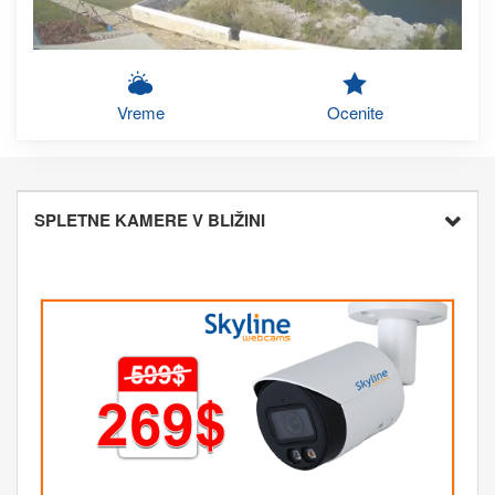
Vreme
Ocenite
SPLETNE KAMERE V BLIŽINI