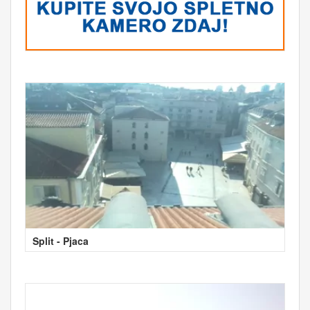
Split - Pjaca