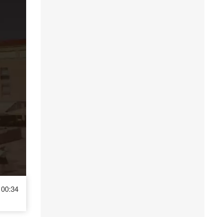
00:34