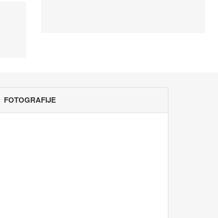
FOTOGRAFIJE