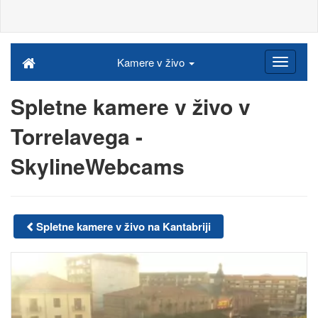
Kamere v živo
Spletne kamere v živo v
Torrelavega -
SkylineWebcams
Spletne kamere v živo na Kantabriji