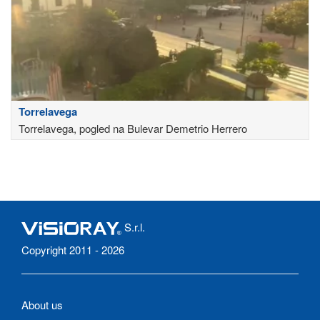
Torrelavega
Torrelavega, pogled na Bulevar Demetrio Herrero
S.r.l.
Copyright 2011 - 2026
About us