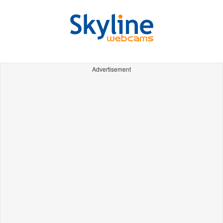
Advertisement