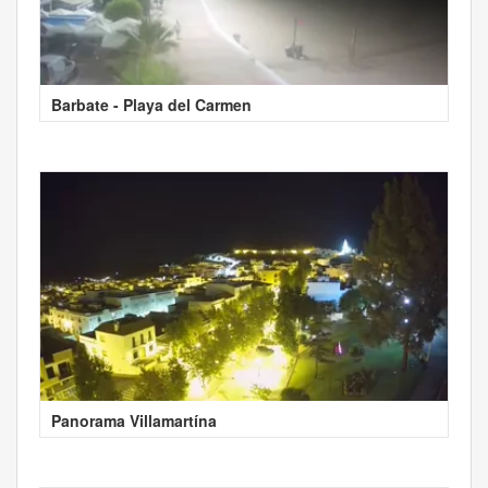
Barbate - Playa del Carmen
Panorama Villamartína