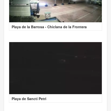
Playa de la Barrosa - Chiclana de la Frontera
Playa de Sancti Petri