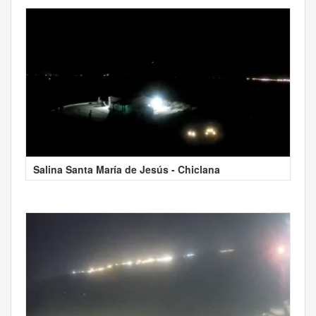
Salina Santa María de Jesús - Chiclana