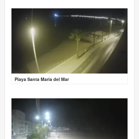
Playa Santa María del Mar