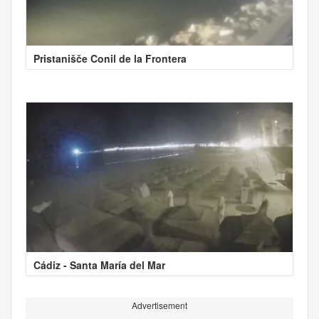
Pristanišče Conil de la Frontera
Cádiz - Santa María del Mar
Advertisement