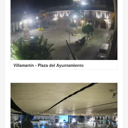
Villamartín - Plaza del Ayuntamiento