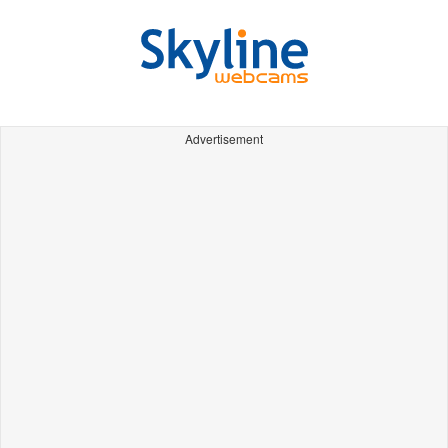
Advertisement