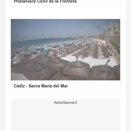
Pristanišče Conil de la Frontera
Cádiz - Santa María del Mar
Advertisement