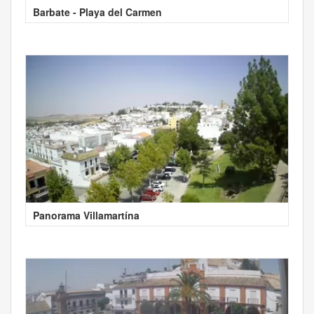
Barbate - Playa del Carmen
Panorama Villamartína