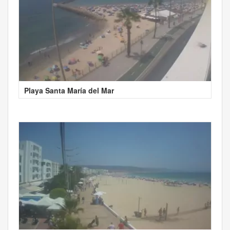
Playa Santa María del Mar