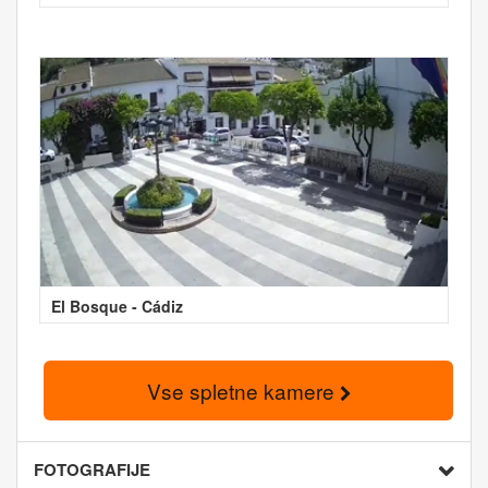
El Bosque - Cádiz
Vse spletne kamere
FOTOGRAFIJE