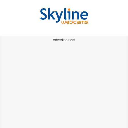
Advertisement