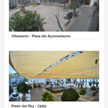
Villamartín - Plaza del Ayuntamiento
Prado del Rey - Cádiz