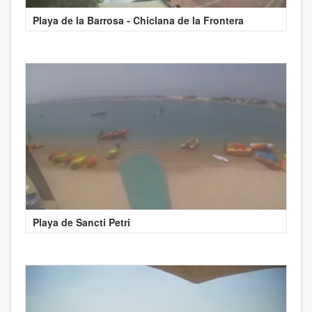
Playa de la Barrosa - Chiclana de la Frontera
Playa de Sancti Petri