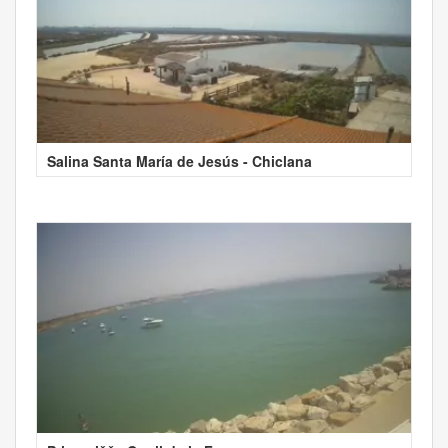
Salina Santa María de Jesús - Chiclana