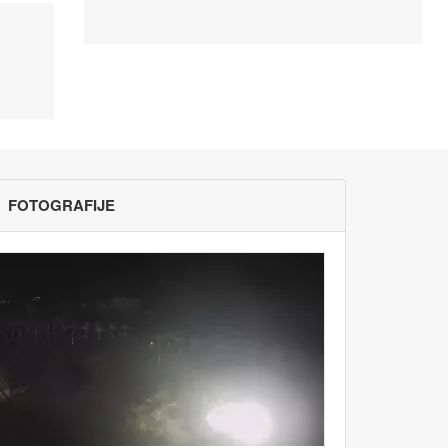
FOTOGRAFIJE