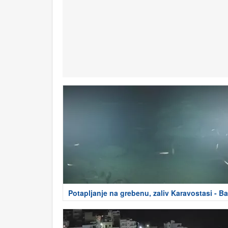
Potapljanje na grebenu, zaliv Karavostasi - Ba