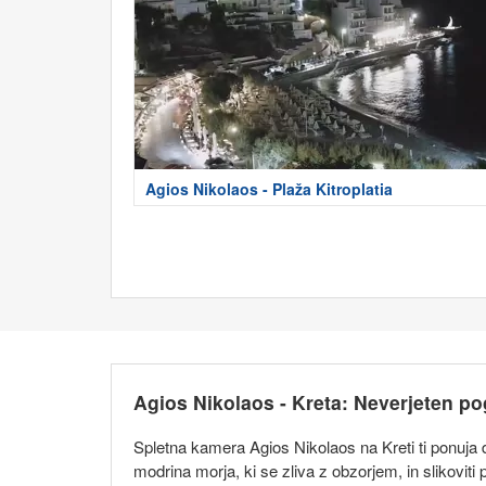
Agios Nikolaos - Plaža Kitroplatia
Agios Nikolaos - Kreta: Neverjeten po
Spletna kamera Agios Nikolaos na Kreti ti ponuja
modrina morja, ki se zliva z obzorjem, in slikoviti