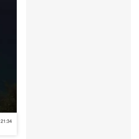
21:34