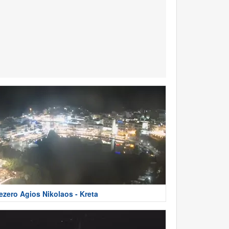
ezero Agios Nikolaos - Kreta