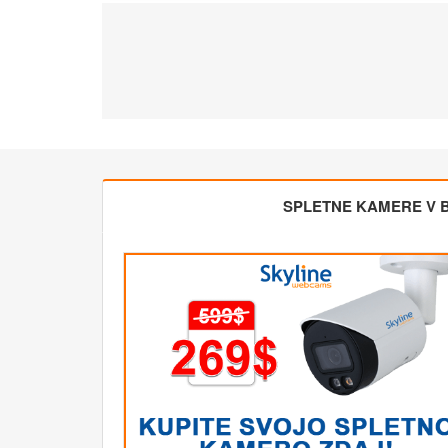
SPLETNE KAMERE V BL