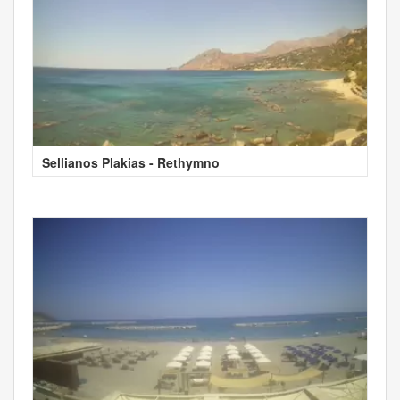
Sellianos Plakias - Rethymno