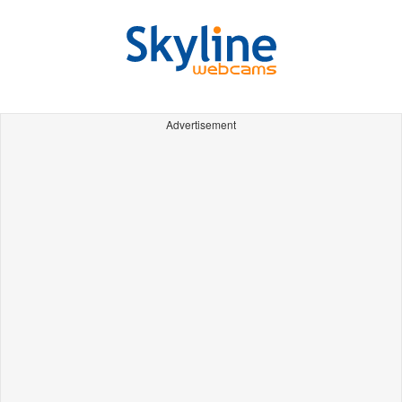
Advertisement