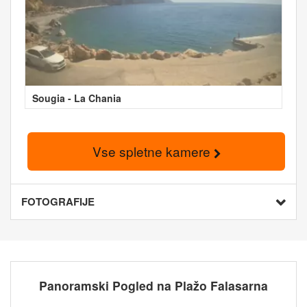
Sougia - La Chania
Vse spletne kamere
FOTOGRAFIJE
Panoramski Pogled na Plažo Falasarna