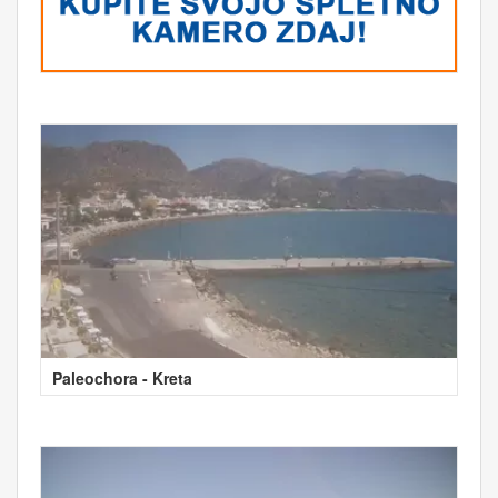
Paleochora - Kreta