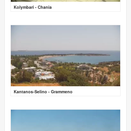
Kolymbari - Chania
Kantanos-Selino - Grammeno