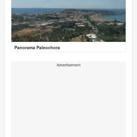
Panorama Paleochora
Advertisement