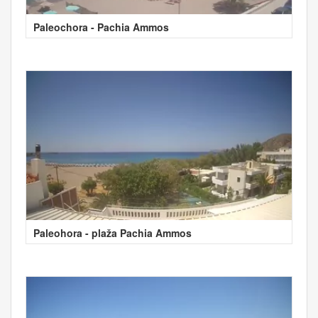
Paleochora - Pachia Ammos
Paleohora - plaža Pachia Ammos