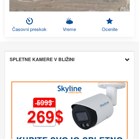
Časovni preskok
Vreme
Ocenite
SPLETNE KAMERE V BLIŽINI