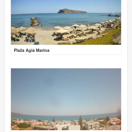
Plaža Agia Marina