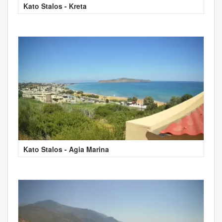
Kato Stalos - Kreta
Kato Stalos - Agia Marina