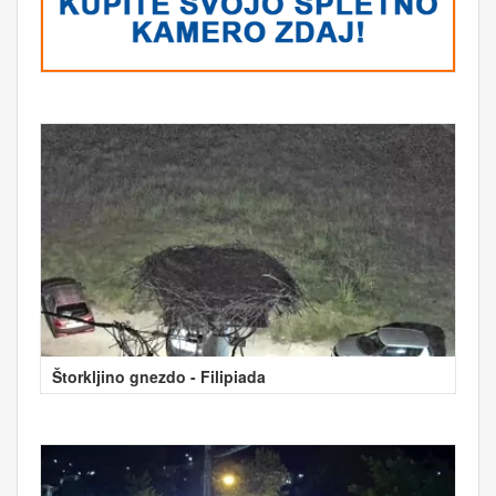
Štorkljino gnezdo - Filipiada