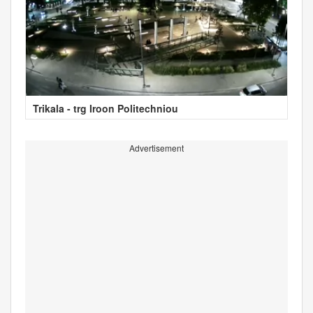
Trikala - trg Iroon Politechniou
Advertisement