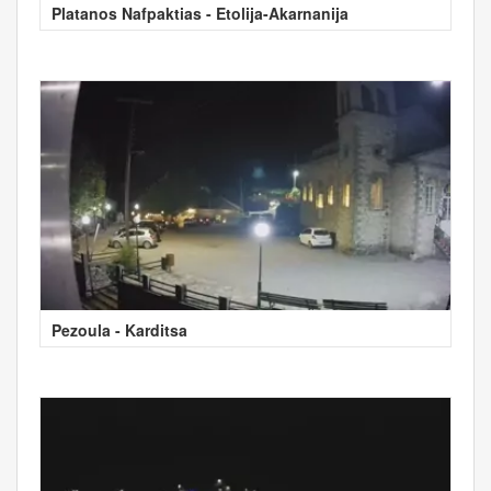
Platanos Nafpaktias - Etolija-Akarnanija
Pezoula - Karditsa