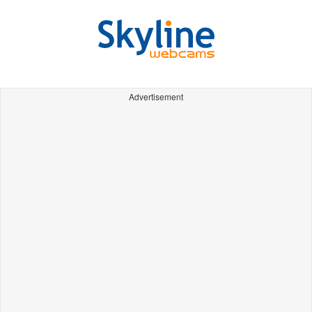
Advertisement