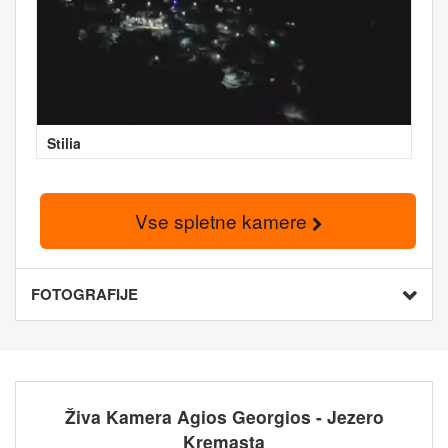
Stilia
Vse spletne kamere
FOTOGRAFIJE
Živa Kamera Agios Georgios - Jezero
Kremasta