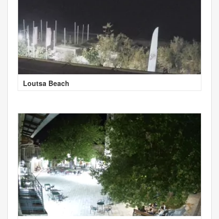
Loutsa Beach