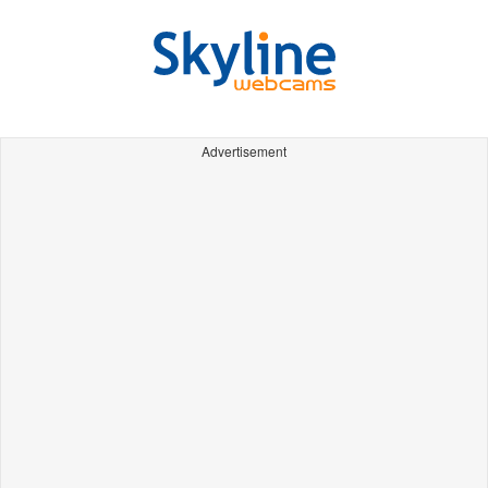
Advertisement