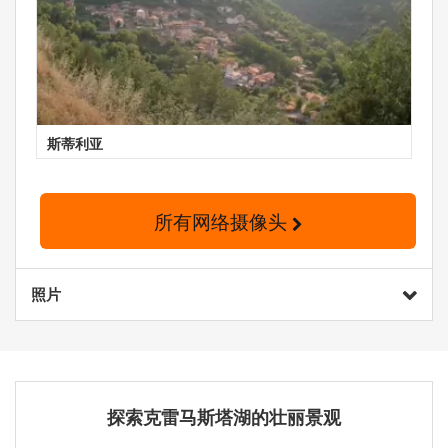
斯蒂利亚
所有网络摄像头
照片
探索克雷马斯塔湖的壮丽景观