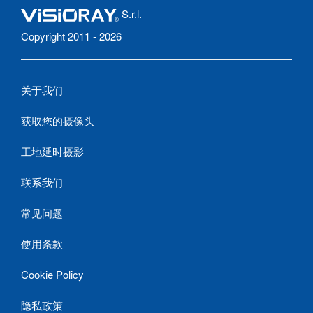
S.r.l.
Copyright 2011 - 2026
关于我们
获取您的摄像头
工地延时摄影
联系我们
常见问题
使用条款
Cookie Policy
隐私政策