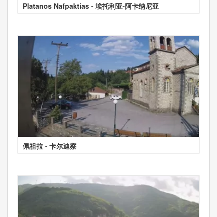
Platanos Nafpaktias - 埃托利亚-阿卡纳尼亚
佩祖拉 - 卡尔迪察