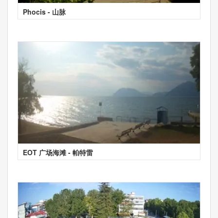
Phocis - 山脉
EOT 广场海滩 - 帕特雷