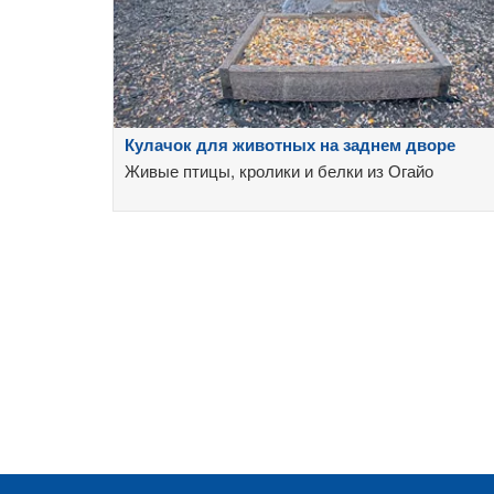
Кулачок для животных на заднем дворе
Живые птицы, кролики и белки из Огайо