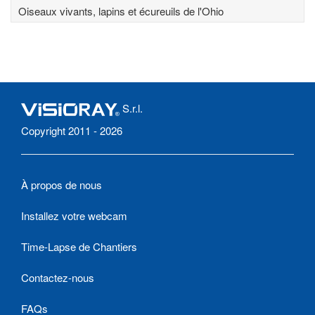
Oiseaux vivants, lapins et écureuils de l'Ohio
S.r.l.
Copyright 2011 - 2026
À propos de nous
Installez votre webcam
Time-Lapse de Chantiers
Contactez-nous
FAQs