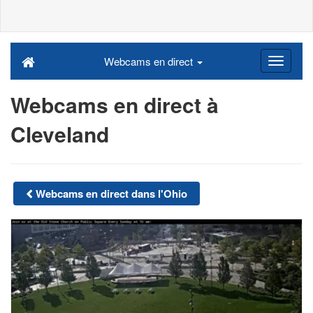
Webcams en direct
Webcams en direct à
Cleveland
Webcams en direct dans l'Ohio