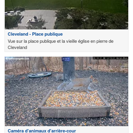
Cleveland - Place publique
Vue sur la place publique et la vieille église en pierre de
Cleveland
Caméra d'animaux d'arrière-cour