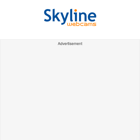
Advertisement