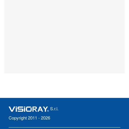
S.r.l.
Copyright 2011 - 2026