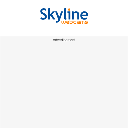
Advertisement