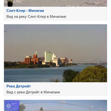
Сент-Клер - Мичиган
Вид на реку Сент-Клер в Мичигане
Река Детройт
Вид с реки Детройт в Мичигане