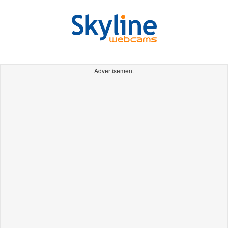
Advertisement