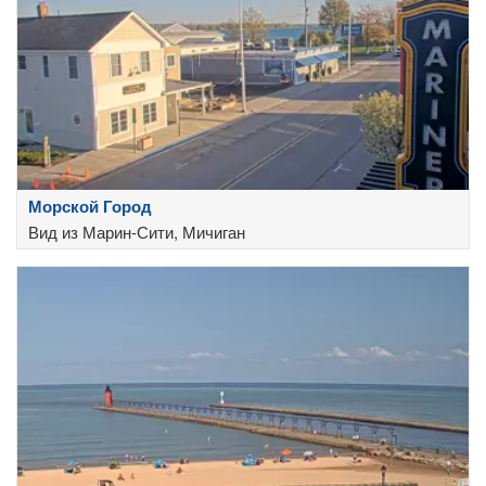
Морской Город
Вид из Марин-Сити, Мичиган