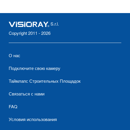
S.r.l.
Copyright 2011 - 2026
О нас
Подключите свою камеру
Таймлапс Строительных Площадок
Связаться с нами
FAQ
Условия использования