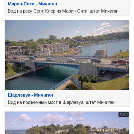
Марин-Сити - Мичиган
Вид на реку Сент-Клер из Марин-Сити, штат Мичиган.
Шарлевуа - Мичиган
Вид на подъемный мост в Шарлевуа, штат Мичиган