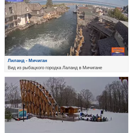
Лиланд - Мичиган
Вид из рыбацкого городка Лаланд в Мичигане