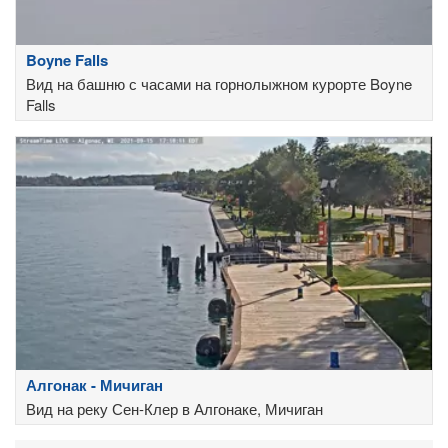
Boyne Falls
Вид на башню с часами на горнолыжном курорте Boyne
Falls
Алгонак - Мичиган
Вид на реку Сен-Клер в Алгонаке, Мичиган