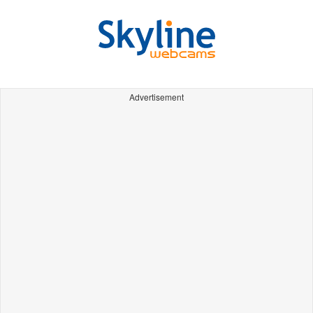
Advertisement