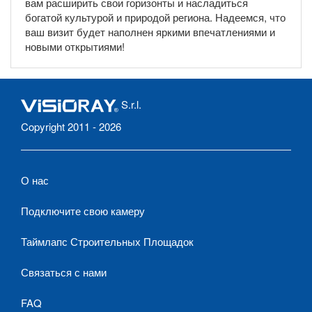
вам расширить свои горизонты и насладиться
богатой культурой и природой региона. Надеемся, что
ваш визит будет наполнен яркими впечатлениями и
новыми открытиями!
S.r.l.
Copyright 2011 - 2026
О нас
Подключите свою камеру
Таймлапс Строительных Площадок
Связаться с нами
FAQ