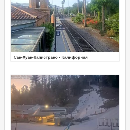
Сан-Хуан-Капистрано - Калифорния