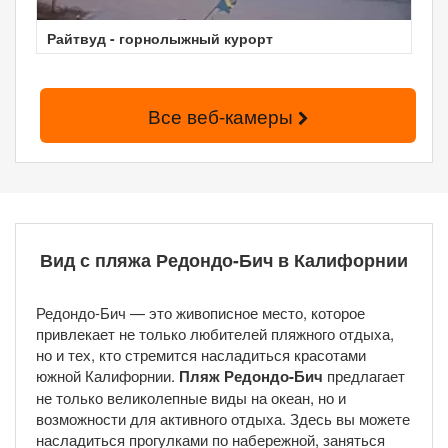
Райтвуд - горнолыжный курорт
Все веб-камеры
Вид с пляжа Редондо-Бич в Калифорнии
Редондо-Бич — это живописное место, которое
привлекает не только любителей пляжного отдыха,
но и тех, кто стремится насладиться красотами
южной Калифорнии.
Пляж Редондо-Бич
предлагает
не только великолепные виды на океан, но и
возможности для активного отдыха. Здесь вы можете
насладиться прогулками по набережной, заняться