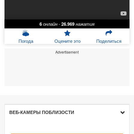
6
онлайн
-
26.969
нажатия
Погода
Оцените это
Поделиться
Advertisement
ВЕБ-КАМЕРЫ ПОБЛИЗОСТИ