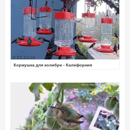
Кормушка для колибри - Калифорния