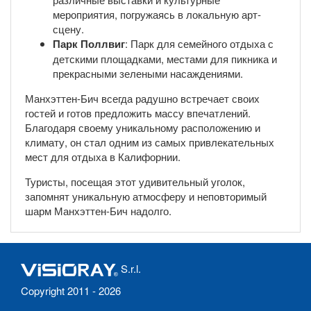
мероприятия, погружаясь в локальную арт-
сцену.
Парк Поллвиг
: Парк для семейного отдыха с
детскими площадками, местами для пикника и
прекрасными зелеными насаждениями.
Манхэттен-Бич всегда радушно встречает своих
гостей и готов предложить массу впечатлений.
Благодаря своему уникальному расположению и
климату, он стал одним из самых привлекательных
мест для отдыха в Калифорнии.
Туристы, посещая этот удивительный уголок,
запомнят уникальную атмосферу и неповторимый
шарм Манхэттен-Бич надолго.
S.r.l.
Copyright 2011 - 2026