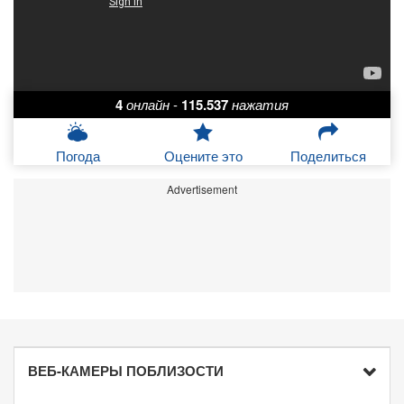
4
онлайн
-
115.537
нажатия
Погода
Оцените это
Поделиться
Advertisement
ВЕБ-КАМЕРЫ ПОБЛИЗОСТИ