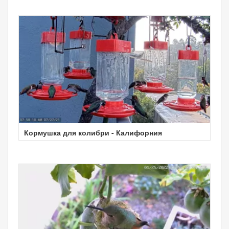
Кормушка для колибри - Калифорния