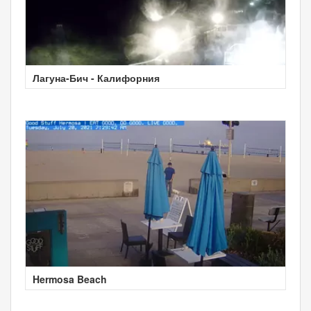
Лагуна-Бич - Калифорния
Hermosa Beach