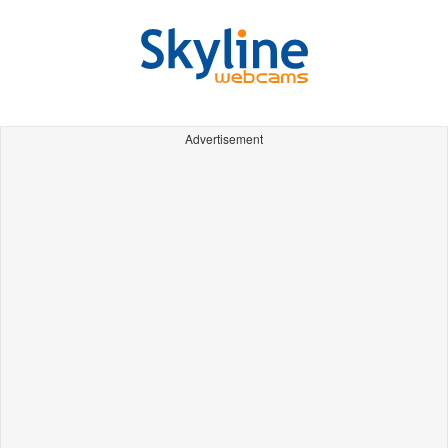
Advertisement