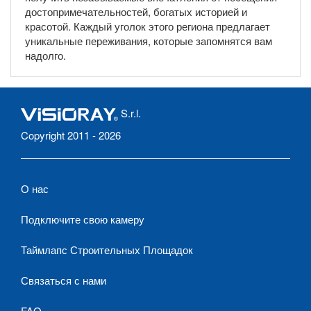
достопримечательностей, богатых историей и
красотой. Каждый уголок этого региона предлагает
уникальные переживания, которые запомнятся вам
надолго.
S.r.l.
Copyright 2011 - 2026
О нас
Подключите свою камеру
Таймлапс Строительных Площадок
Связаться с нами
FAQ