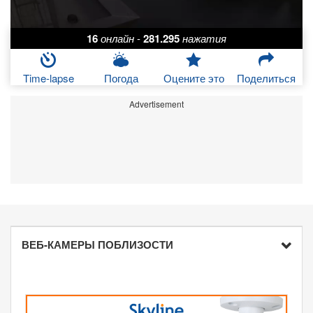
16
онлайн
-
281.295
нажатия
Time-lapse
Погода
Оцените это
Поделиться
Advertisement
ВЕБ-КАМЕРЫ ПОБЛИЗОСТИ