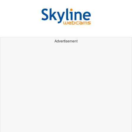
Advertisement