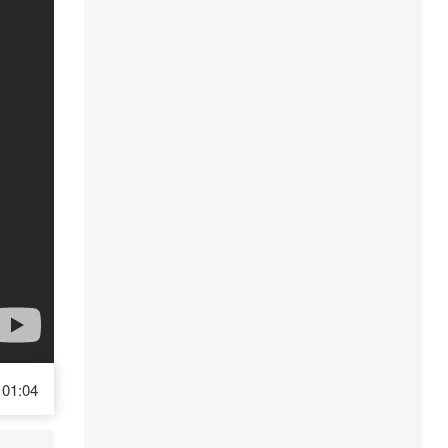
01:04