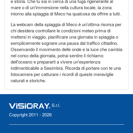
e storia. Che tu sia in cerca di una fuga rigenerante al
mare o di un'immersione nella cultura locale, la zona
intorno alla spiaggia di Meco ha qualcosa da offrire a tutti.
La webcam della spiaggia di Meco è un'ottima risorsa per
chi desidera controllare le condizioni meteo prima di
mettersi in viaggio, pianificare una giornata in spiaggia o
semplicemente sognare una pausa dal traffico cittadino.
Osservando il movimento delle onde e la luce che cambia
nel corso della giornata, potrai sentire il richiamo
dell'oceano e prepararti a vivere un'esperienza
indimenticabile a Sesimbra. Ricorda di portare con te una
fotocamera per catturare i ricordi di queste meraviglie
naturali e storiche.
S.r.l.
Copyright 2011 - 2026