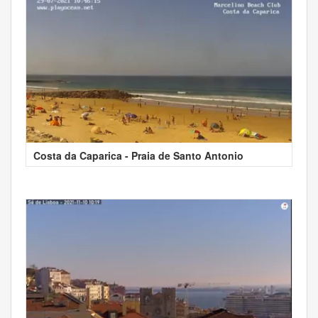
Costa da Caparica - Praia de Santo Antonio