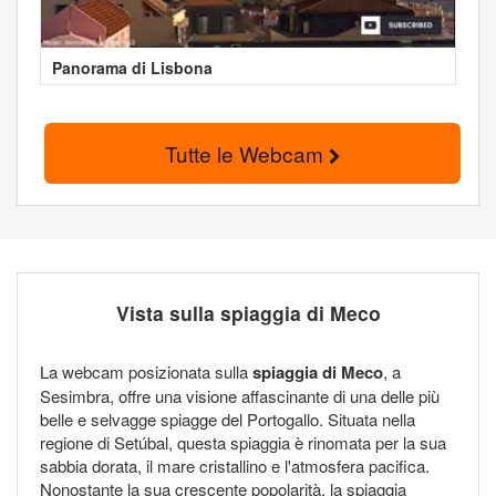
Panorama di Lisbona
Tutte le Webcam
Vista sulla spiaggia di Meco
La webcam posizionata sulla
spiaggia di Meco
, a
Sesimbra, offre una visione affascinante di una delle più
belle e selvagge spiagge del Portogallo. Situata nella
regione di Setúbal, questa spiaggia è rinomata per la sua
sabbia dorata, il mare cristallino e l'atmosfera pacifica.
Nonostante la sua crescente popolarità, la spiaggia