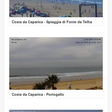
Costa da Caparica - Spiaggia di Fonte da Telha
Costa da Caparica - Portogallo