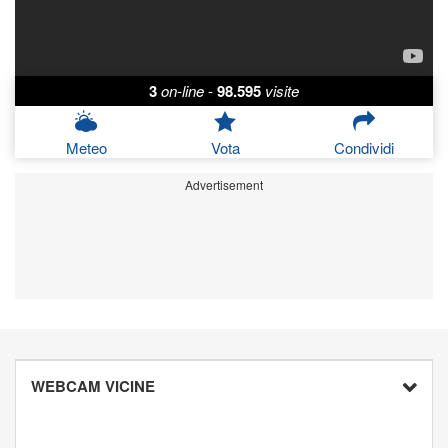
3
on-line
-
98.595
visite
Meteo
Vota
Condividi
Advertisement
WEBCAM VICINE