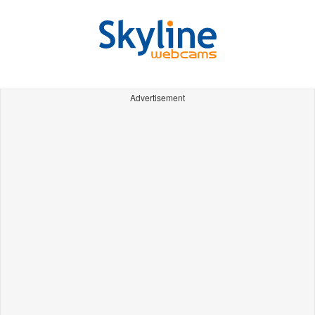
Advertisement