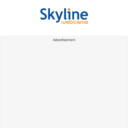
Advertisement