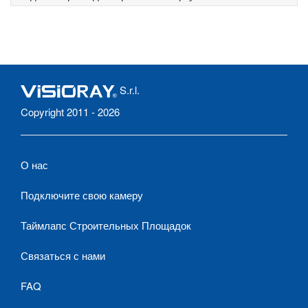
S.r.l.
Copyright 2011 - 2026
О нас
Подключите свою камеру
Таймлапс Строительных Площадок
Связаться с нами
FAQ