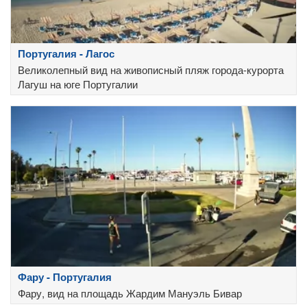
Португалия - Лагос
Великолепный вид на живописный пляж города-курорта
Лагуш на юге Португалии
Фару - Португалия
Фару, вид на площадь Жардим Мануэль Бивар