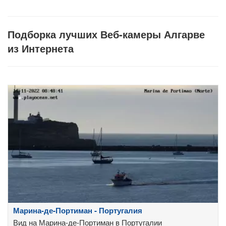
Подборка лучших Веб-камеры Алгарве
из Интернета
Марина-де-Портиман - Португалия
Вид на Марина-де-Портиман в Португалии