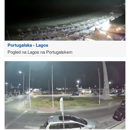
Portugalska - Lagos
Pogled na Lagos na Portugalskem