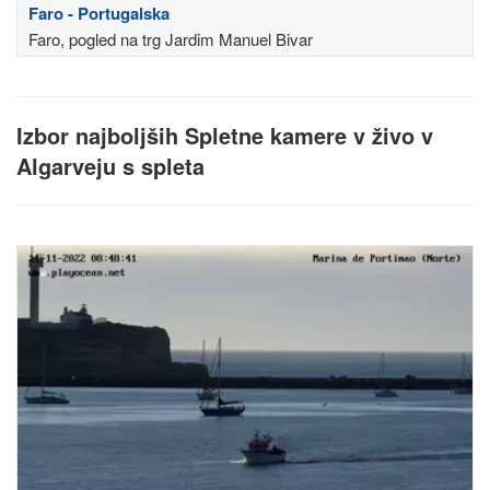
Faro - Portugalska
Faro, pogled na trg Jardim Manuel Bivar
Izbor najboljših Spletne kamere v živo v
Algarveju s spleta