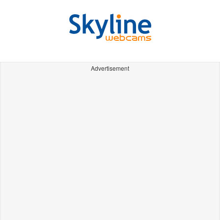
Advertisement