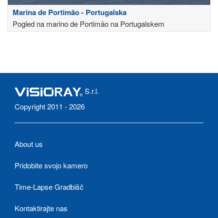
Marina de Portimão - Portugalska
Pogled na marino de Portimão na Portugalskem
S.r.l.
Copyright 2011 - 2026
About us
Pridobite svojo kamero
Time-Lapse Gradbišč
Kontaktirajte nas