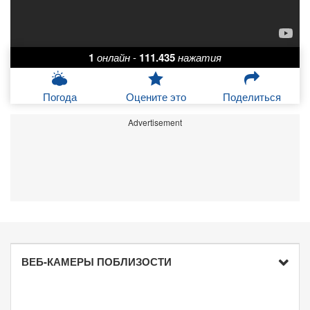
1
онлайн
-
111.435
нажатия
Погода
Оцените это
Поделиться
Advertisement
ВЕБ-КАМЕРЫ ПОБЛИЗОСТИ