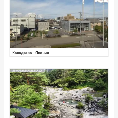
Канадзава - Япония