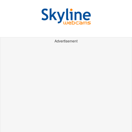
Advertisement