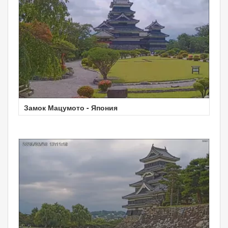
Замок Мацумото - Япония