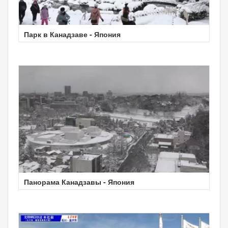
Парк в Канадзаве - Япония
Панорама Канадзавы - Япония