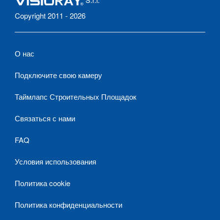
Copyright 2011 - 2026
О нас
Подключите свою камеру
Таймлапс Строительных Площадок
Связаться с нами
FAQ
Условия использования
Политика cookie
Политика конфиденциальности