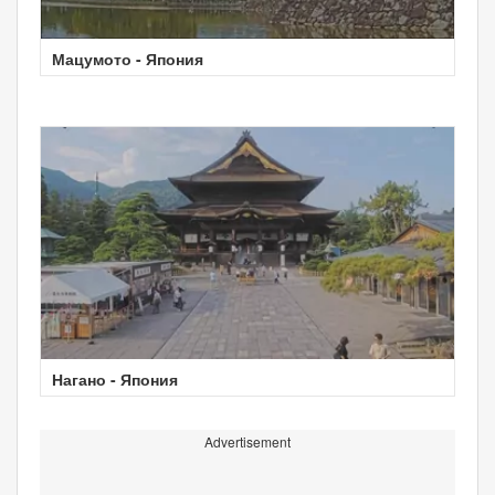
Мацумото - Япония
Нагано - Япония
Advertisement