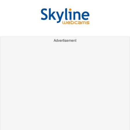
Advertisement