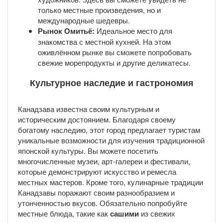
только местные произведения, но и
международные шедевры.
Рынок Омитьё:
Идеальное место для
знакомства с местной кухней. На этом
оживлённом рынке вы сможете попробовать
свежие морепродукты и другие деликатесы.
Культурное наследие и гастрономия
Канадзава известна своим культурным и
историческим достоянием. Благодаря своему
богатому наследию, этот город предлагает туристам
уникальные возможности для изучения традиционной
японской культуры. Вы можете посетить
многочисленные музеи, арт-галереи и фестивали,
которые демонстрируют искусство и ремесла
местных мастеров. Кроме того, кулинарные традиции
Канадзавы поражают своим разнообразием и
утонченностью вкусов. Обязательно попробуйте
местные блюда, такие как
сашими
из свежих