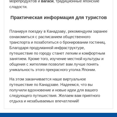
морепродуктов и
вагаси
, традиционные японские
сладости.
Практическая информация для туристов
Планируя поездку в Канадзаву, рекомендуем заранее
ознакомиться с расписанием общественного
транспорта и позаботиться о бронировании гостиниц.
Благодаря продуманной инфраструктуре,
путешествие по городу станет легким и комфортным
занятием. Кроме того, изучение местной культуры и
общения с жителями позволит вам лучше понять
уникальность этого прекрасного уголка Японии.
На этом заканчивается наше виртуальное
путешествие по Канадзаве. Надеемся, что вы
получили вдохновение и новые идеи для вашего
следующего путешествия. Желаем вам приятного
отдыха и незабываемых впечатлений!