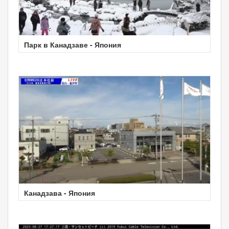
Парк в Канадзаве - Япония
Канадзава - Япония