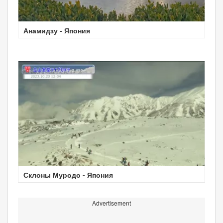
Анамидзу - Япония
Склоны Муродо - Япония
Advertisement