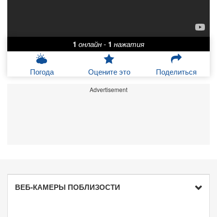
1
онлайн
-
1
нажатия
Погода
Оцените это
Поделиться
Advertisement
ВЕБ-КАМЕРЫ ПОБЛИЗОСТИ