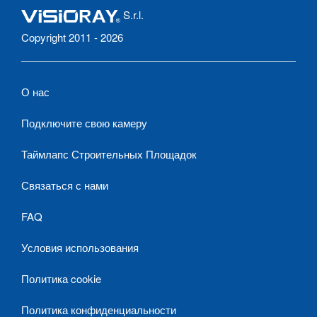
S.r.l.
Copyright 2011 - 2026
О нас
Подключите свою камеру
Таймлапс Строительных Площадок
Связаться с нами
FAQ
Условия использования
Политика cookie
Политика конфиденциальности