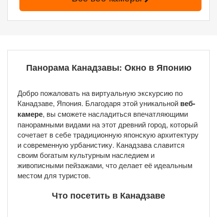
Панорама Канадзавы: Окно в Японию
Добро пожаловать на виртуальную экскурсию по
Канадзаве, Япония. Благодаря этой уникальной
веб-
камере
, вы сможете насладиться впечатляющими
панорамными видами на этот древний город, который
сочетает в себе традиционную японскую архитектуру
и современную урбанистику. Канадзава славится
своим богатым культурным наследием и
живописными пейзажами, что делает её идеальным
местом для туристов.
Что посетить в Канадзаве