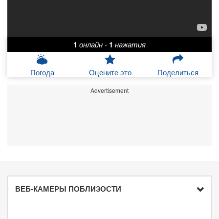
1
онлайн
-
1
нажатия
Погода
Оцените это
Поделиться
Advertisement
ВЕБ-КАМЕРЫ ПОБЛИЗОСТИ