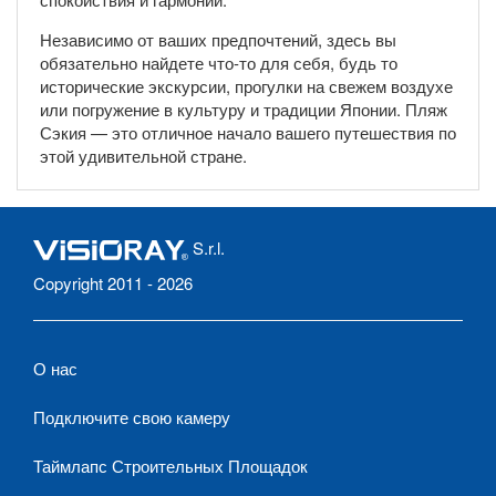
Независимо от ваших предпочтений, здесь вы
обязательно найдете что-то для себя, будь то
исторические экскурсии, прогулки на свежем воздухе
или погружение в культуру и традиции Японии. Пляж
Сэкия — это отличное начало вашего путешествия по
этой удивительной стране.
S.r.l.
Copyright 2011 - 2026
О нас
Подключите свою камеру
Таймлапс Строительных Площадок