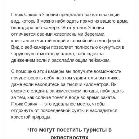
Пляж Сэкия в Японии предлагает захватывающий
вид, который можно наблюдать прямо из вашего дома
благодаря веб-камере. Этот уголок Японии
отличается своими живописными берегами,
кристально чистой водой и спокойной атмосферой.
Вид с веб-камеры позволяет полностью окунуться в
чарующую атмосферу пляжа, наблюдая за
движением волн и расслабляющим пейзажем.
С помощью этой камеры вы получите возможность
почувствовать себя на этом удивительном пляже,
даже если находитесь за тысячи километров. Вы
сможете следить за изменением погоды, наблюдать
за тем, как солнце тонет в воде во время заката.
Пляж Сэкия — это идеальное место, чтобы
отдохнуть от повседневной суеты и насладиться
красотой природы.
Что могут посетить туристы в
окрестностях