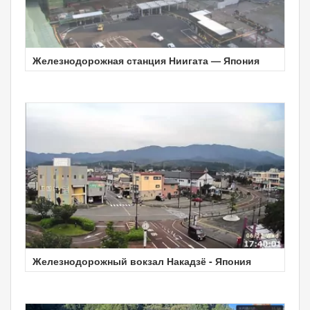
Железнодорожная станция Ниигата — Япония
Железнодорожный вокзал Накадзё - Япония