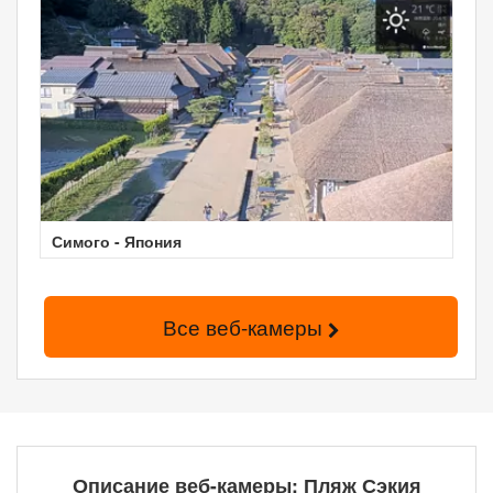
Симого - Япония
Все веб-камеры
Описание веб-камеры: Пляж Сэкия