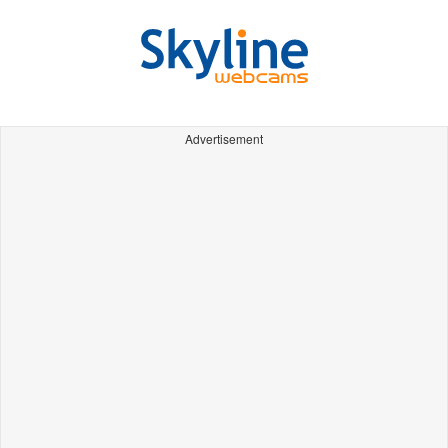
Advertisement