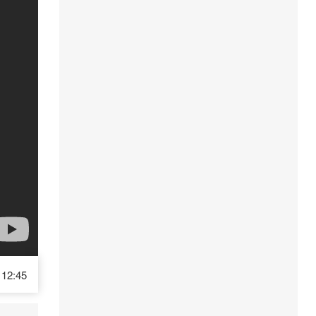
12:45