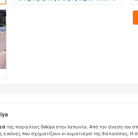
iya
εά
της παραλίας Sekiya στην Ιαπωνία. Από την άνεση του σπ
 εικόνες που σχηματίζουν οι κυματισμοί της θάλασσας. Η 