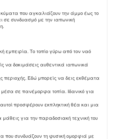
 κύματα που αγκαλιάζουν την άμμο έως το
ι σε συνδυασμό με την ιαπωνική
η.
ή εμπειρία. Το τοπίο γύρω από τον ναό
είς να δοκιμάσεις αυθεντικά ιαπωνικά
ης περιοχής. Εδώ μπορείς να δεις εκθέματα
ς μέσα σε πανέμορφα τοπία. Ιδανικό για
αυτοί προσφέρουν εκπληκτική θέα και μια
α μάθεις για την παραδοσιακή τεχνική του
α που συνδυάζουν τη φυσική ομορφιά με