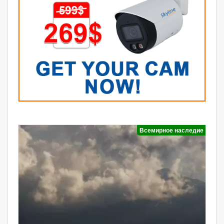
Всемирное наследие