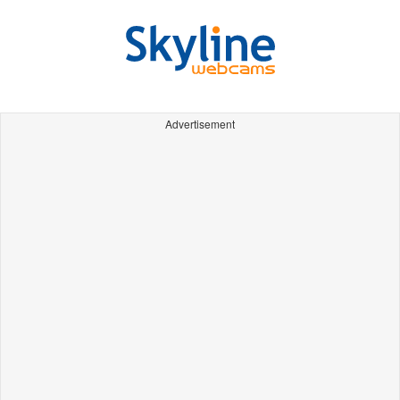
Advertisement