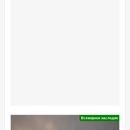
Всемирное наследие