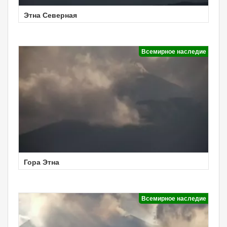
Этна Северная
Всемирное наследие
Гора Этна
Всемирное наследие