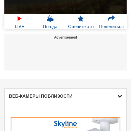
LIVE
Погода
Оцените это
Поделиться
Advertisement
ВЕБ-КАМЕРЫ ПОБЛИЗОСТИ