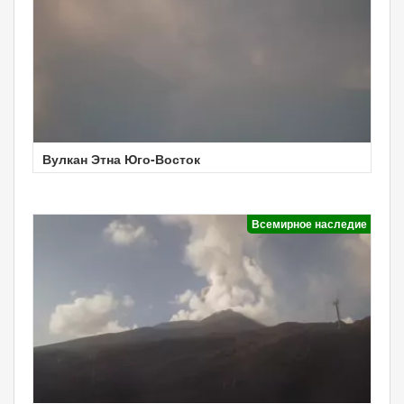
Вулкан Этна Юго-Восток
Всемирное наследие