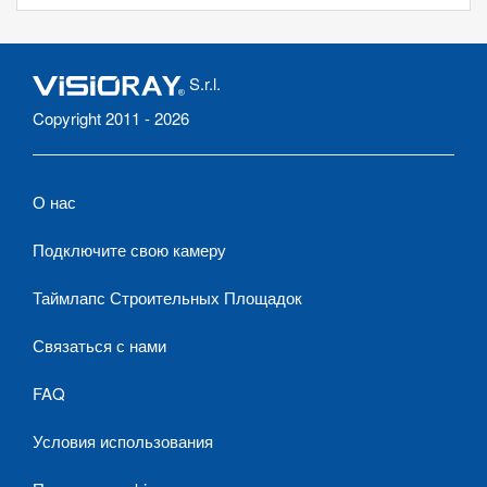
S.r.l.
Copyright 2011 - 2026
О нас
Подключите свою камеру
Таймлапс Строительных Площадок
Связаться с нами
FAQ
Условия использования