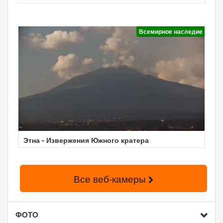
Всемирное наследие
Этна - Извержения Южного кратера
Все веб-камеры
ФОТО