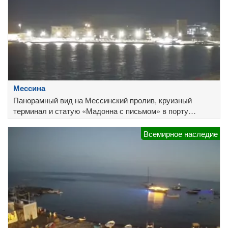
Мессина
Панорамный вид на Мессинский пролив, круизный
терминал и статую «Мадонна с письмом» в порту
Мессины
Всемирное наследие