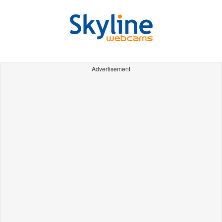
Advertisement