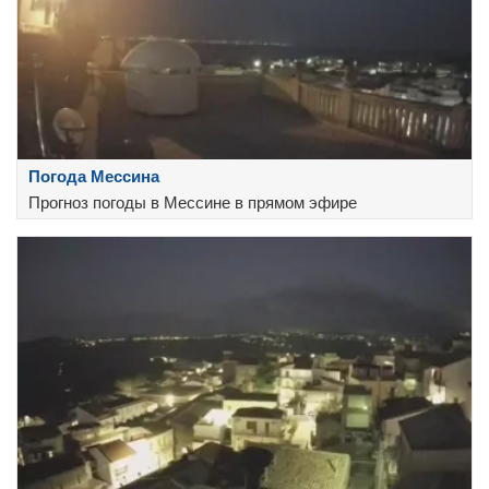
Погода Мессина
Прогноз погоды в Мессине в прямом эфире