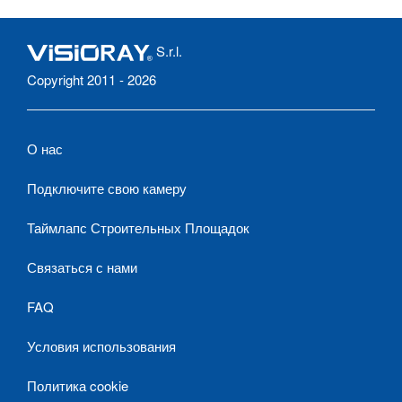
S.r.l.
Copyright 2011 - 2026
О нас
Подключите свою камеру
Таймлапс Строительных Площадок
Связаться с нами
FAQ
Условия использования
Политика cookie