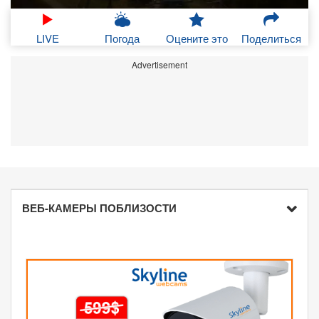
LIVE
Погода
Оцените это
Поделиться
Advertisement
ВЕБ-КАМЕРЫ ПОБЛИЗОСТИ