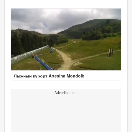
Лыжный курорт Artesina Mondolè
Advertisement