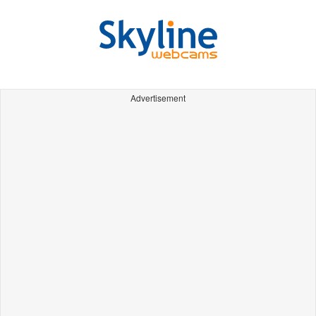
Advertisement