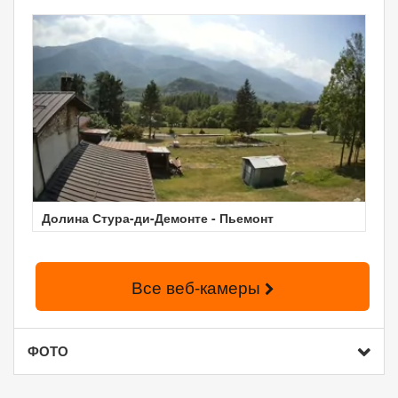
Долина Стура-ди-Демонте - Пьемонт
Все веб-камеры
ФОТО