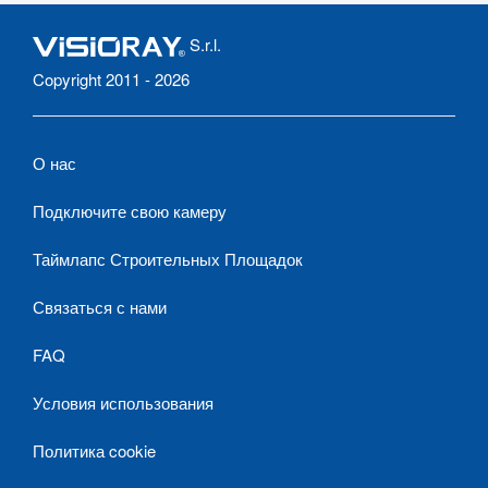
S.r.l.
Copyright 2011 - 2026
О нас
Подключите свою камеру
Таймлапс Строительных Площадок
Связаться с нами
FAQ
Условия использования
Политика cookie