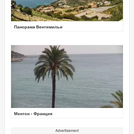
Панорама Вентимильи
Ментон - Франция
Advertisement