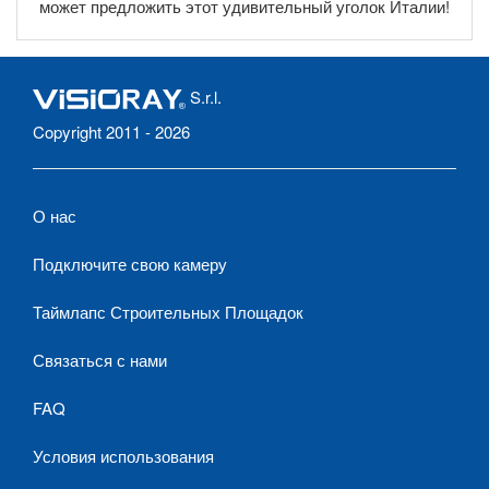
может предложить этот удивительный уголок Италии!
S.r.l.
Copyright 2011 - 2026
О нас
Подключите свою камеру
Таймлапс Строительных Площадок
Связаться с нами
FAQ
Условия использования