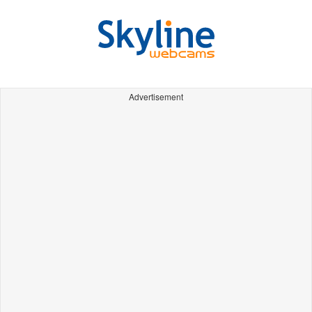
Advertisement