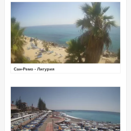
Сан-Ремо - Лигурия