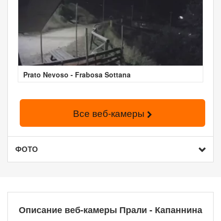
Prato Nevoso - Frabosa Sottana
Все веб-камеры
ФОТО
Описание веб-камеры Прали - Капаннина