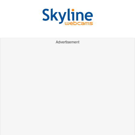
Advertisement