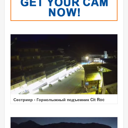
Сестриер - Горнолыжный подъемник Cit Roc