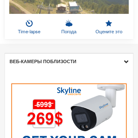
Time-lapse
Погода
Оцените это
ВЕБ-КАМЕРЫ ПОБЛИЗОСТИ