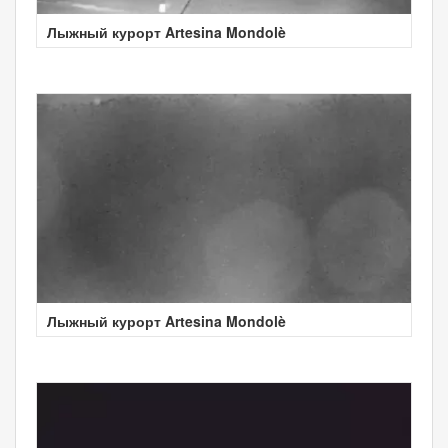
Лыжный курорт Artesina Mondolè
Лыжный курорт Artesina Mondolè