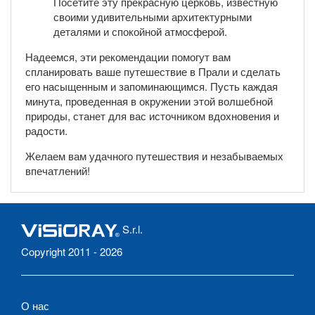
Посетите эту прекрасную церковь, известную
своими удивительными архитектурными
деталями и спокойной атмосферой.
Надеемся, эти рекомендации помогут вам
спланировать ваше путешествие в Прали и сделать
его насыщенным и запоминающимся. Пусть каждая
минута, проведенная в окружении этой волшебной
природы, станет для вас источником вдохновения и
радости.
Желаем вам удачного путешествия и незабываемых
впечатлений!
S.r.l.
Copyright 2011 - 2026
О нас