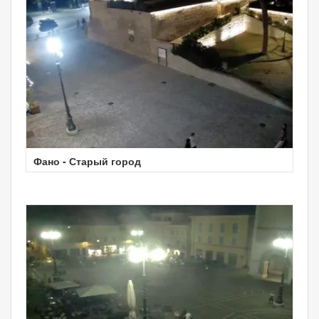
Фано - Старый город