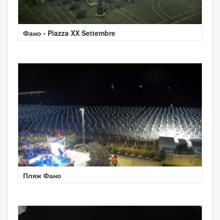
Фано - Piazza XX Settembre
Пляж Фано