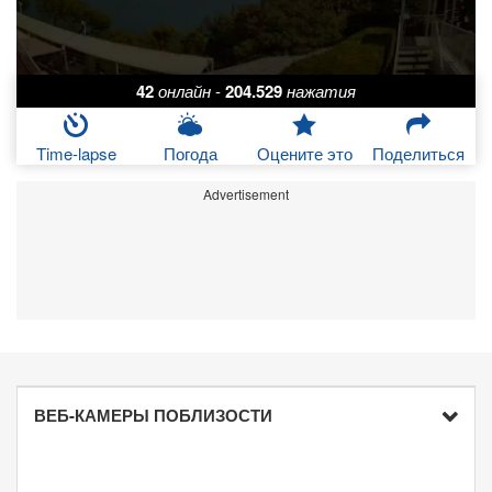
42
онлайн
-
204.529
нажатия
Time-lapse
Погода
Оцените это
Поделиться
Advertisement
ВЕБ-КАМЕРЫ ПОБЛИЗОСТИ