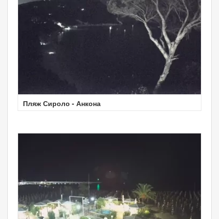
Пляж Сироло - Анкона