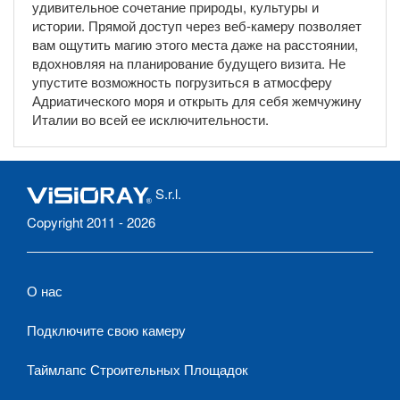
удивительное сочетание природы, культуры и
истории. Прямой доступ через веб-камеру позволяет
вам ощутить магию этого места даже на расстоянии,
вдохновляя на планирование будущего визита. Не
упустите возможность погрузиться в атмосферу
Адриатического моря и открыть для себя жемчужину
Италии во всей ее исключительности.
S.r.l.
Copyright 2011 - 2026
О нас
Подключите свою камеру
Таймлапс Строительных Площадок