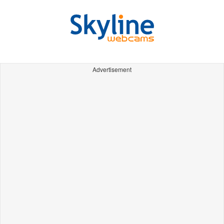
Advertisement