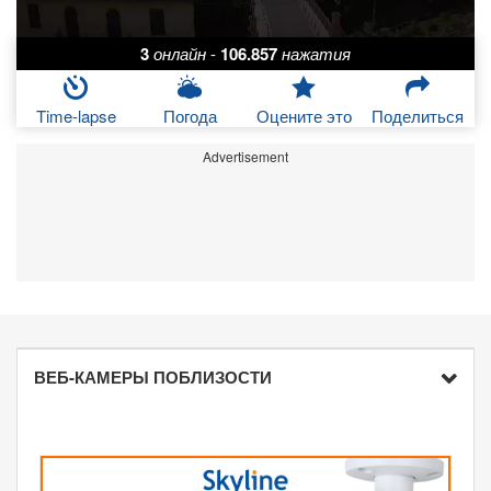
3
онлайн
-
106.857
нажатия
Time-lapse
Погода
Оцените это
Поделиться
Advertisement
ВЕБ-КАМЕРЫ ПОБЛИЗОСТИ