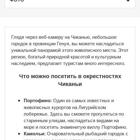
Глядя через веб-камеру на Чиканью, небольшое
городок в провинции Генуя, вы можете насладиться
уникальной панорамой этого живописного места. Этот
регион, богатый природной красотой и культурным
наследием, предлагает туристам много интересного.
Что можно посетить в окрестностях
Чиканьи
Портофино:
Один из самых известных и
живописных курортов на Лигурийском
побережье. Здесь вы сможете прогуляться по
старинным улицам, насладиться видами на
море и посетить знаменитую виллу Портофино.
Камольи:
Очаровательный рыбацкий городок с