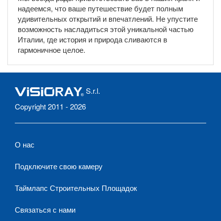
надеемся, что ваше путешествие будет полным
удивительных открытий и впечатлений. Не упустите
возможность насладиться этой уникальной частью
Италии, где история и природа сливаются в
гармоничное целое.
S.r.l.
Copyright 2011 - 2026
О нас
Подключите свою камеру
Таймлапс Строительных Площадок
Связаться с нами