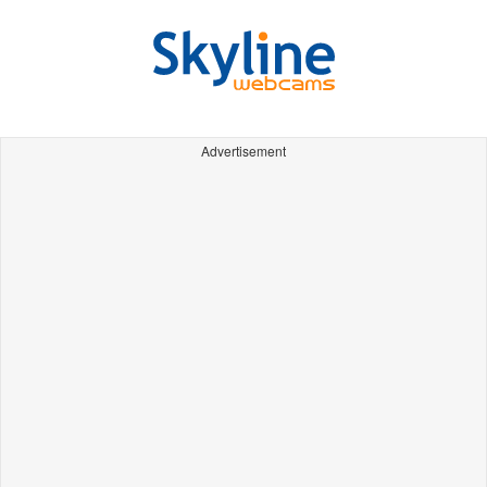
Advertisement