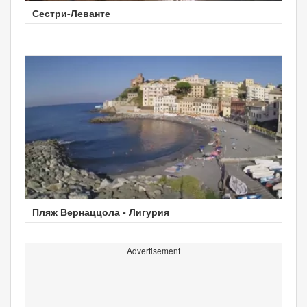
Сестри-Леванте
Пляж Вернаццола - Лигурия
Advertisement