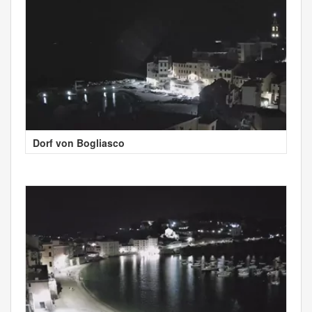
Dorf von Bogliasco