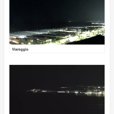
Viareggio