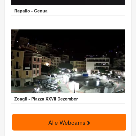
Rapallo - Genua
Zoagli - Piazza XXVII Dezember
Alle Webcams