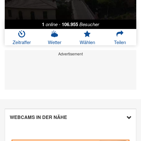
1
online
-
106.955
Besucher
Zeitraffer
Wetter
Wählen
Teilen
Advertisement
WEBCAMS IN DER NÄHE