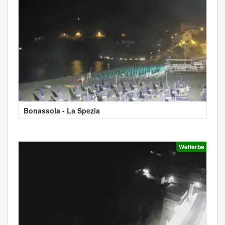
Bonassola - La Spezia
Welterbe