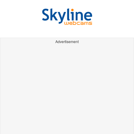
Advertisement