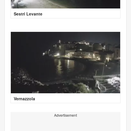
Sestri Levante
Vernazzola
Advertisement