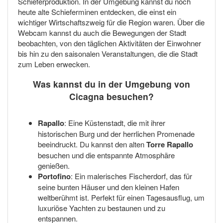
Schieferproduktion. In der Umgebung kannst du noch
heute alte Schieferminen entdecken, die einst ein
wichtiger Wirtschaftszweig für die Region waren. Über die
Webcam kannst du auch die Bewegungen der Stadt
beobachten, von den täglichen Aktivitäten der Einwohner
bis hin zu den saisonalen Veranstaltungen, die die Stadt
zum Leben erwecken.
Was kannst du in der Umgebung von
Cicagna besuchen?
Rapallo
: Eine Küstenstadt, die mit ihrer
historischen Burg und der herrlichen Promenade
beeindruckt. Du kannst den alten
Torre Rapallo
besuchen und die entspannte Atmosphäre
genießen.
Portofino
: Ein malerisches Fischerdorf, das für
seine bunten Häuser und den kleinen Hafen
weltberühmt ist. Perfekt für einen Tagesausflug, um
luxuriöse Yachten zu bestaunen und zu
entspannen.