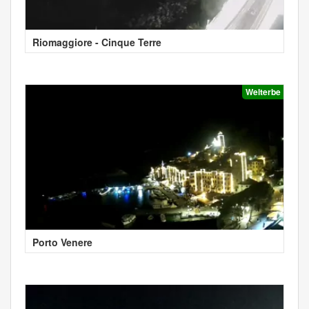
Riomaggiore - Cinque Terre
Welterbe
Porto Venere