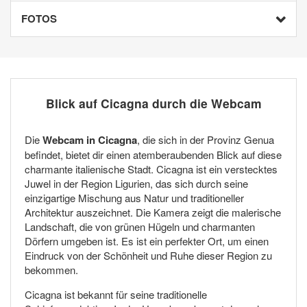
FOTOS
Blick auf Cicagna durch die Webcam
Die
Webcam in Cicagna
, die sich in der Provinz Genua
befindet, bietet dir einen atemberaubenden Blick auf diese
charmante italienische Stadt. Cicagna ist ein verstecktes
Juwel in der Region Ligurien, das sich durch seine
einzigartige Mischung aus Natur und traditioneller
Architektur auszeichnet. Die Kamera zeigt die malerische
Landschaft, die von grünen Hügeln und charmanten
Dörfern umgeben ist. Es ist ein perfekter Ort, um einen
Eindruck von der Schönheit und Ruhe dieser Region zu
bekommen.
Cicagna ist bekannt für seine traditionelle