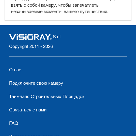
взять с собой камеру, чтобы запечатлеть
незабываемые моменты вашего путешествия.
S.r.l.
Copyright 2011 - 2026
О нас
Подключите свою камеру
Таймлапс Строительных Площадок
Связаться с нами
FAQ