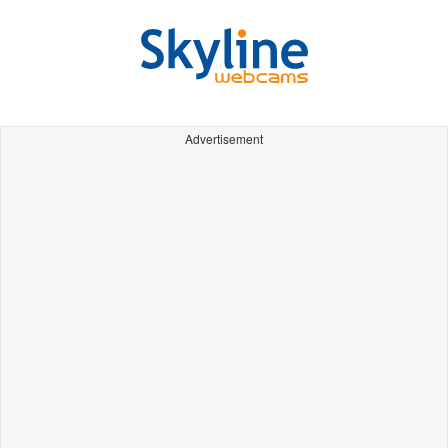
Advertisement