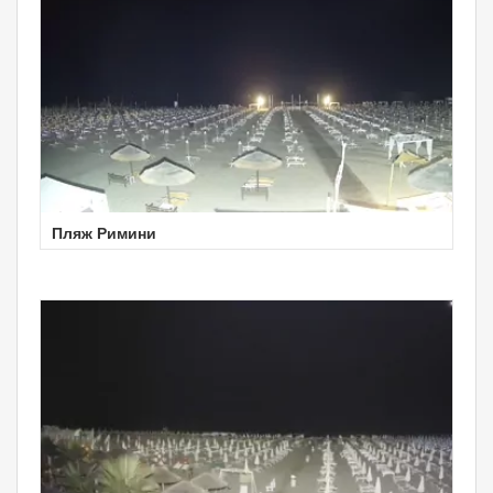
Пляж Римини