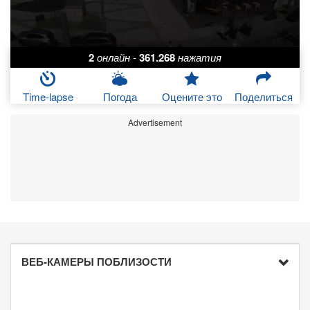
2
онлайн
-
361.268
нажатия
Time-lapse
Погода
Оцените это
Поделиться
Advertisement
ВЕБ-КАМЕРЫ ПОБЛИЗОСТИ