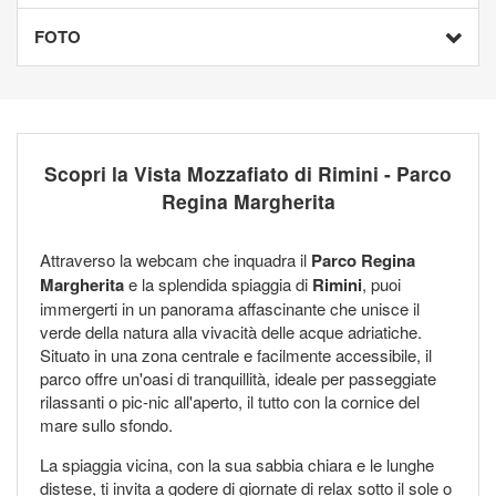
FOTO
Scopri la Vista Mozzafiato di Rimini - Parco
Regina Margherita
Attraverso la webcam che inquadra il
Parco Regina
Margherita
e la splendida spiaggia di
Rimini
, puoi
immergerti in un panorama affascinante che unisce il
verde della natura alla vivacità delle acque adriatiche.
Situato in una zona centrale e facilmente accessibile, il
parco offre un'oasi di tranquillità, ideale per passeggiate
rilassanti o pic-nic all'aperto, il tutto con la cornice del
mare sullo sfondo.
La spiaggia vicina, con la sua sabbia chiara e le lunghe
distese, ti invita a godere di giornate di relax sotto il sole o