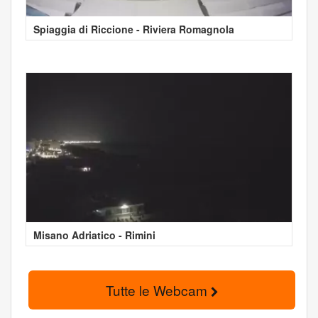
Spiaggia di Riccione - Riviera Romagnola
Misano Adriatico - Rimini
Tutte le Webcam