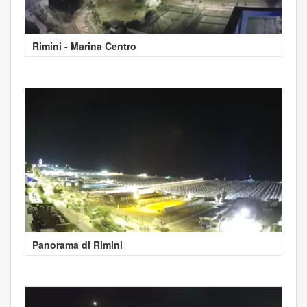
Rimini - Marina Centro
Panorama di Rimini