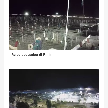
Parco acquatico di Rimini