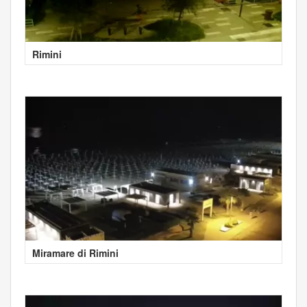
Rimini
Miramare di Rimini