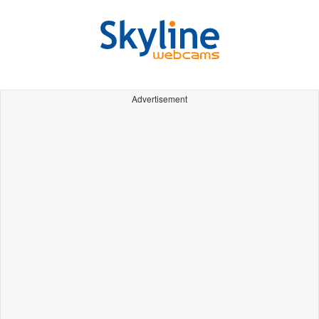
Advertisement