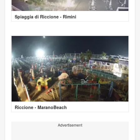
Spiaggia di Riccione - Rimini
Riccione - MaranoBeach
Advertisement