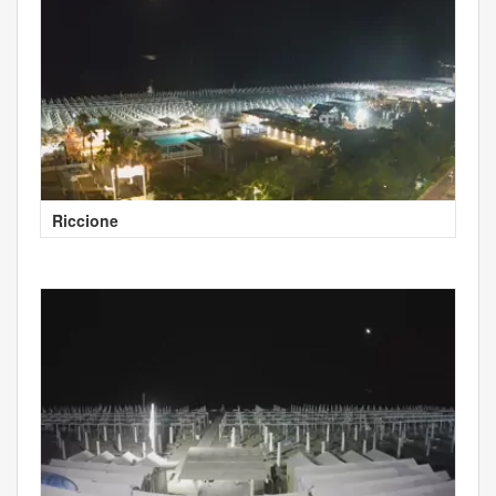
Riccione