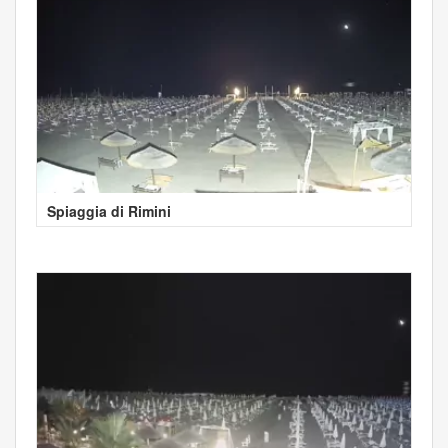
Spiaggia di Rimini