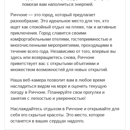
помогая вам наполниться энергией.
Риччоне — это город, который предлагает
разнообразие. Это идеальное место для тех, кто
ищет как спокойный отдых на пляже, так и активные
приключения. Город славится своими
комфортабельными отелями, гостеприимностью и
многочисленными мероприятиями, проходящими в
течение всего года. Независимо от того, впервые вы
здесь или возвращаетесь снова, Риччоне
приветствует вас с открытыми объятиями и
множеством возможностей для новых открытий.
Наша веб-камера позволит вам в любое время
насладиться видом на море и оценить текущую
погоду в Риччоне. Планируйте свои прогулки и
занятия с легкостью и уверенностью!
Наслаждайтесь отдыхом в Риччоне и открывайте для
себя его скрытые красоты. Это место, которое
останется в ваших сердцах надолго.