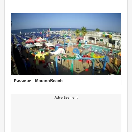
Риччоне - MaranoBeach
Advertisement