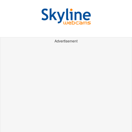
Advertisement