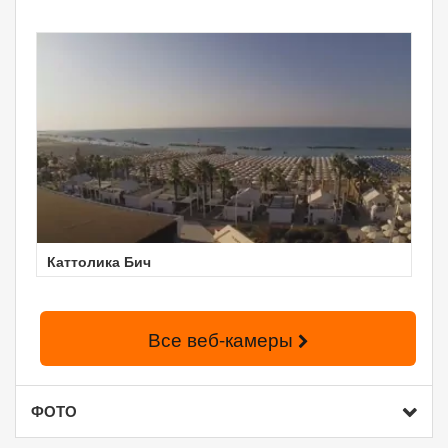
Каттолика Бич
Все веб-камеры
ФОТО