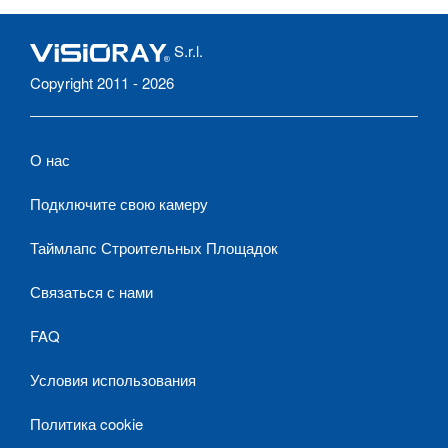
S.r.l.
Copyright 2011 - 2026
О нас
Подключите свою камеру
Таймлапс Строительных Площадок
Связаться с нами
FAQ
Условия использования
Политика cookie