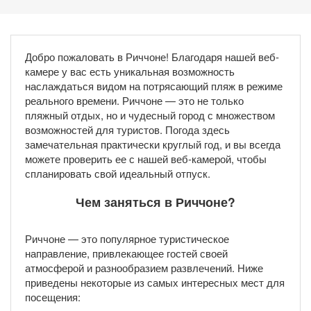
Добро пожаловать в Риччоне! Благодаря нашей веб-
камере у вас есть уникальная возможность
наслаждаться видом на потрясающий пляж в режиме
реального времени. Риччоне — это не только
пляжный отдых, но и чудесный город с множеством
возможностей для туристов. Погода здесь
замечательная практически круглый год, и вы всегда
можете проверить ее с нашей веб-камерой, чтобы
спланировать свой идеальный отпуск.
Чем заняться в Риччоне?
Риччоне — это популярное туристическое
направление, привлекающее гостей своей
атмосферой и разнообразием развлечений. Ниже
приведены некоторые из самых интересных мест для
посещения: